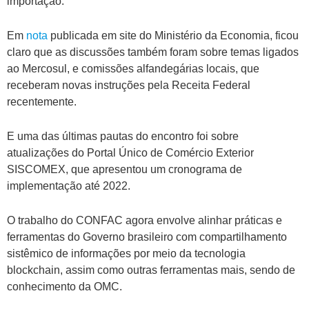
importação.
Em
nota
publicada em site do Ministério da Economia, ficou
claro que as discussões também foram sobre temas ligados
ao Mercosul, e comissões alfandegárias locais, que
receberam novas instruções pela Receita Federal
recentemente.
E uma das últimas pautas do encontro foi sobre
atualizações do Portal Único de Comércio Exterior
SISCOMEX, que apresentou um cronograma de
implementação até 2022.
O trabalho do CONFAC agora envolve alinhar práticas e
ferramentas do Governo brasileiro com compartilhamento
sistêmico de informações por meio da tecnologia
blockchain, assim como outras ferramentas mais, sendo de
conhecimento da OMC.