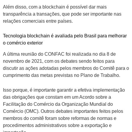
Além disso, com a blockchain é possível dar mais
transparência a transações, que pode ser importante nas
relações comerciais entre países.
Tecnologia blockchain é avaliada pelo Brasil para melhorar
o comércio exterior
A última reunião do CONFAC foi realizada no dia 8 de
novembro de 2021, com os debates sendo feitos para
discutir as ações adotadas pelos membros do Comitê para o
cumprimento das metas previstas no Plano de Trabalho.
Isso porque, é importante garantir a efetiva implementação
das obrigações que constam em um Acordo sobre a
Facilitação do Comércio da Organização Mundial do
Comércio (OMC). Outros debates importantes feitos pelos
membros do comitê foram sobre reformas de normas e
procedimentos administrativos sobre a exportação e