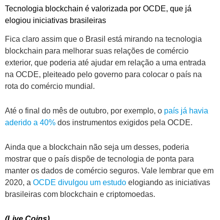
Tecnologia blockchain é valorizada por OCDE, que já
elogiou iniciativas brasileiras
Fica claro assim que o Brasil está mirando na tecnologia
blockchain para melhorar suas relações de comércio
exterior, que poderia até ajudar em relação a uma entrada
na OCDE, pleiteado pelo governo para colocar o país na
rota do comércio mundial.
Até o final do mês de outubro, por exemplo, o
país já havia
aderido a 40%
dos instrumentos exigidos pela OCDE.
Ainda que a blockchain não seja um desses, poderia
mostrar que o país dispõe de tecnologia de ponta para
manter os dados de comércio seguros. Vale lembrar que em
2020, a
OCDE divulgou um estudo
elogiando as iniciativas
brasileiras com blockchain e criptomoedas.
(Live Coins)