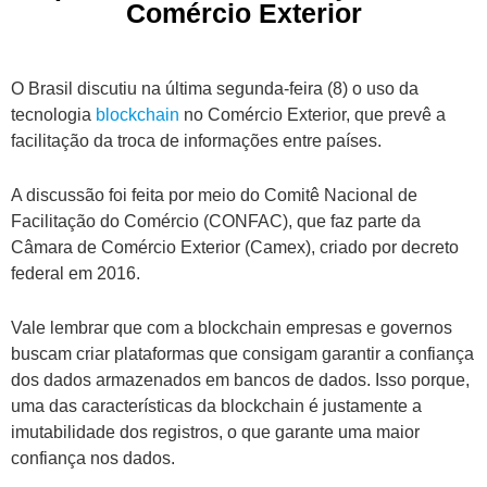
Comércio Exterior
O Brasil discutiu na última segunda-feira (8) o uso da
tecnologia
blockchain
no Comércio Exterior, que prevê a
facilitação da troca de informações entre países.
A discussão foi feita por meio do Comitê Nacional de
Facilitação do Comércio (CONFAC), que faz parte da
Câmara de Comércio Exterior (Camex), criado por decreto
federal em 2016.
Vale lembrar que com a blockchain empresas e governos
buscam criar plataformas que consigam garantir a confiança
dos dados armazenados em bancos de dados. Isso porque,
uma das características da blockchain é justamente a
imutabilidade dos registros, o que garante uma maior
confiança nos dados.