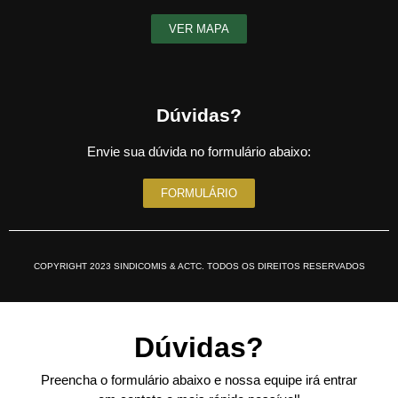
VER MAPA
Dúvidas?
Envie sua dúvida no formulário abaixo:
FORMULÁRIO
COPYRIGHT 2023 SINDICOMIS & ACTC. TODOS OS DIREITOS RESERVADOS
Dúvidas?
Preencha o formulário abaixo e nossa equipe irá entrar