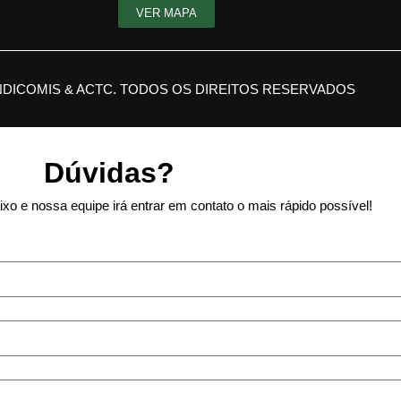
VER MAPA
NDICOMIS & ACTC. TODOS OS DIREITOS RESERVADOS
Dúvidas?
xo e nossa equipe irá entrar em contato o mais rápido possível!