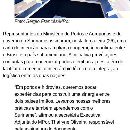
Foto: Sérgio Francês/MPor
Representantes do Ministério de Portos e Aeroportos e do
governo do Suriname assinaram, nesta terça-feira (26), uma
carta de intenção para ampliar a cooperação marítima entre
o Brasil e o país sul-americano. A iniciativa prevê ações
conjuntas para modernizar portos e embarcações, além de
facilitar o comércio, o intercâmbio técnico e a integração
logística entre as duas nações.
“Em portos e hidrovias, queremos trocar
experiências para construir uma sinergia entre
dois países irmãos. Levamos nossas melhores
práticas e também aprendemos com o
Suriname”, afirmou a secretária Executiva
Adjunta do MPor, Thairyne Oliveira, responsável
pela assinatura do documento.