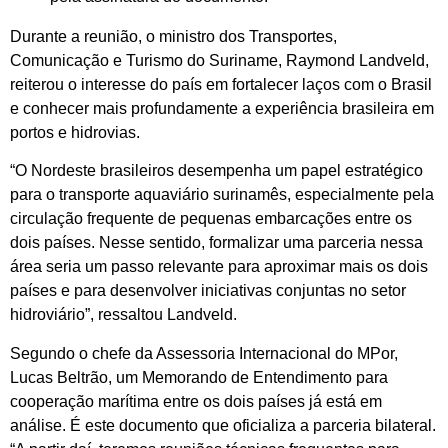
Durante a reunião, o ministro dos Transportes,
Comunicação e Turismo do Suriname, Raymond Landveld,
reiterou o interesse do país em fortalecer laços com o Brasil
e conhecer mais profundamente a experiência brasileira em
portos e hidrovias.
“O Nordeste brasileiros desempenha um papel estratégico
para o transporte aquaviário surinamês, especialmente pela
circulação frequente de pequenas embarcações entre os
dois países. Nesse sentido, formalizar uma parceria nessa
área seria um passo relevante para aproximar mais os dois
países e para desenvolver iniciativas conjuntas no setor
hidroviário”, ressaltou Landveld.
Segundo o chefe da Assessoria Internacional do MPor,
Lucas Beltrão, um Memorando de Entendimento para
cooperação marítima entre os dois países já está em
análise. É este documento que oficializa a parceria bilateral.