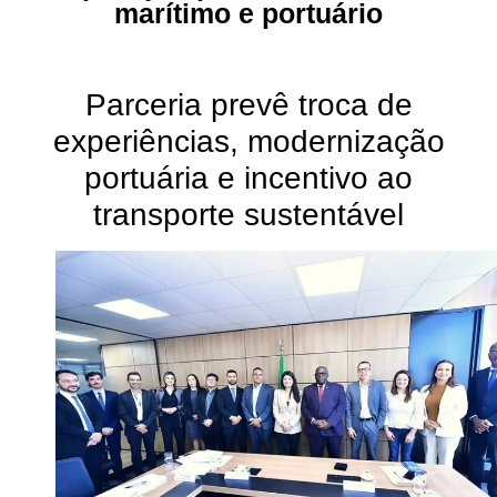
marítimo e portuário
Parceria prevê troca de
experiências, modernização
portuária e incentivo ao
transporte sustentável