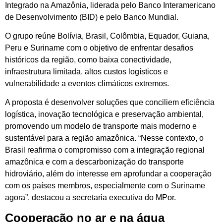
Integrado na Amazônia, liderada pelo Banco Interamericano
de Desenvolvimento (BID) e pelo Banco Mundial.
O grupo reúne Bolívia, Brasil, Colômbia, Equador, Guiana,
Peru e Suriname com o objetivo de enfrentar desafios
históricos da região, como baixa conectividade,
infraestrutura limitada, altos custos logísticos e
vulnerabilidade a eventos climáticos extremos.
A proposta é desenvolver soluções que conciliem eficiência
logística, inovação tecnológica e preservação ambiental,
promovendo um modelo de transporte mais moderno e
sustentável para a região amazônica. “Nesse contexto, o
Brasil reafirma o compromisso com a integração regional
amazônica e com a descarbonização do transporte
hidroviário, além do interesse em aprofundar a cooperação
com os países membros, especialmente com o Suriname
agora”, destacou a secretaria executiva do MPor.
Cooperação no ar e na água