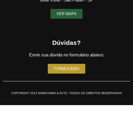
VER MAPA
Dúvidas?
Envie sua dúvida no formulário abaixo:
FORMULÁRIO
COPYRIGHT 2023 SINDICOMIS & ACTC. TODOS OS DIREITOS RESERVADOS