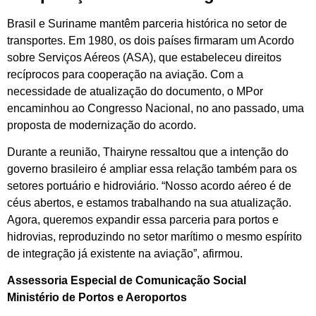
Brasil e Suriname mantêm parceria histórica no setor de
transportes. Em 1980, os dois países firmaram um Acordo
sobre Serviços Aéreos (ASA), que estabeleceu direitos
recíprocos para cooperação na aviação. Com a
necessidade de atualização do documento, o MPor
encaminhou ao Congresso Nacional, no ano passado, uma
proposta de modernização do acordo.
Durante a reunião, Thairyne ressaltou que a intenção do
governo brasileiro é ampliar essa relação também para os
setores portuário e hidroviário. “Nosso acordo aéreo é de
céus abertos, e estamos trabalhando na sua atualização.
Agora, queremos expandir essa parceria para portos e
hidrovias, reproduzindo no setor marítimo o mesmo espírito
de integração já existente na aviação”, afirmou.
Assessoria Especial de Comunicação Social
Ministério de Portos e Aeroportos