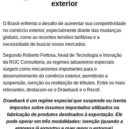
exterior
O Brasil enfrenta o desafio de aumentar sua competitividade
no comércio exterior, especialmente diante das mudanças
globais, como as recentes tensões tarifárias e a
necessidade de buscar novos mercados.
Segundo Roberto Feitosa, head de Tecnologia e Inovação
da RGC Consultoria, os regimes aduaneiros especiais
surgem como mecanismos importantes para o
desenvolvimento do comércio exterior, permitindo a
suspensão, isenção ou restituição de tributos. Entre os mais
relevantes, destacam-se o Drawback e o Recof.
Drawback é um regime especial que suspende ou isenta
impostos sobre insumos importados utilizados na
fabricação de produtos destinados à exportação. Ele
pode operar em três modalidades: isenção (quando a
empresa já exportou e quer repor o estoque),