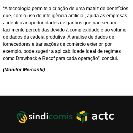
“A tecnologia permite a criação de uma matriz de benefícios
que, com o uso de inteligência artificial, ajuda as empresas
a identificar oportunidades de ganhos que não seriam
facilmente percebidas devido à complexidade e ao volume
de dados da cadeia produtiva. A análise de dados de
fornecedores e transações de comércio exterior, por
exemplo, pode sugerir a aplicabilidade ideal de regimes
como Drawback e Recof para cada operação”, conclui.
(Monitor Mercantil)