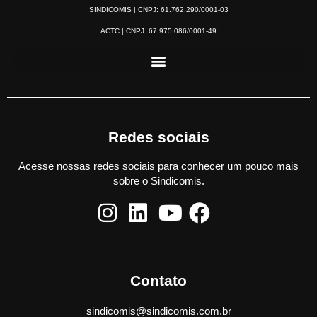
SINDICOMIS | CNPJ: 61.762.290/0001-03
ACTC | CNPJ: 67.975.086/0001-49
Redes sociais
Acesse nossas redes sociais para conhecer um pouco mais
sobre o Sindicomis.
Contato
sindicomis@sindicomis.com.br