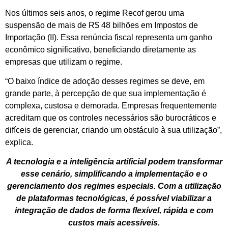
Nos últimos seis anos, o regime Recof gerou uma
suspensão de mais de R$ 48 bilhões em Impostos de
Importação (II). Essa renúncia fiscal representa um ganho
econômico significativo, beneficiando diretamente as
empresas que utilizam o regime.
“O baixo índice de adoção desses regimes se deve, em
grande parte, à percepção de que sua implementação é
complexa, custosa e demorada. Empresas frequentemente
acreditam que os controles necessários são burocráticos e
difíceis de gerenciar, criando um obstáculo à sua utilização”,
explica.
A tecnologia e a inteligência artificial podem transformar
esse cenário, simplificando a implementação e o
gerenciamento dos regimes especiais. Com a utilização
de plataformas tecnológicas, é possível viabilizar a
integração de dados de forma flexível, rápida e com
custos mais acessíveis.