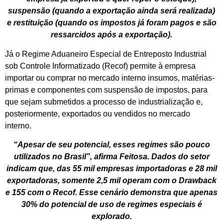
suspensão (quando a exportação ainda será realizada)
e restituição (quando os impostos já foram pagos e são
ressarcidos após a exportação).
Já o Regime Aduaneiro Especial de Entreposto Industrial
sob Controle Informatizado (Recof) permite à empresa
importar ou comprar no mercado interno insumos, matérias-
primas e componentes com suspensão de impostos, para
que sejam submetidos a processo de industrialização e,
posteriormente, exportados ou vendidos no mercado
interno.
“Apesar de seu potencial, esses regimes são pouco
utilizados no Brasil”, afirma Feitosa. Dados do setor
indicam que, das 55 mil empresas importadoras e 28 mil
exportadoras, somente 2,5 mil operam com o Drawback
e 155 com o Recof. Esse cenário demonstra que apenas
30% do potencial de uso de regimes especiais é
explorado.