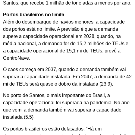
Santos, que recebe 1 milhão de toneladas a menos por ano.
Portos brasileiros no limite
Além do desembarque de navios menores, a capacidade
dos portos está no limite. A previsão é que a demanda
supere a capacidade operacional em 2028, quando, na
média nacional, a demanda for de 15,2 milhões de TEUs e
a capacidade operacional de 15,1 mi de TEUs, prevê a
CentroNave.
O caos começa em 2037, quando a demanda também vai
superar a capacidade instalada. Em 2047, a demanda de 42
mi de TEUs será quase o dobro da instalada (23,9).
No porto de Santos, o mais importante do Brasil, a
capacidade operacional foi superada na pandemia. No ano
que vem, a demanda também vai superar a capacidade
instalada (5,5).
Os portos brasileiros estão defasados. “Há um