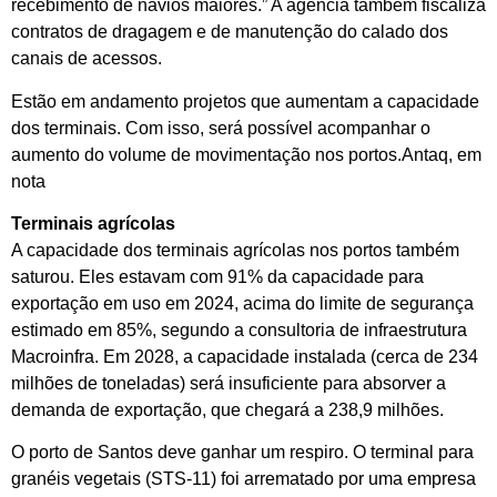
recebimento de navios maiores.” A agência também fiscaliza
contratos de dragagem e de manutenção do calado dos
canais de acessos.
Estão em andamento projetos que aumentam a capacidade
dos terminais. Com isso, será possível acompanhar o
aumento do volume de movimentação nos portos.Antaq, em
nota
Terminais agrícolas
A capacidade dos terminais agrícolas nos portos também
saturou. Eles estavam com 91% da capacidade para
exportação em uso em 2024, acima do limite de segurança
estimado em 85%, segundo a consultoria de infraestrutura
Macroinfra. Em 2028, a capacidade instalada (cerca de 234
milhões de toneladas) será insuficiente para absorver a
demanda de exportação, que chegará a 238,9 milhões.
O porto de Santos deve ganhar um respiro. O terminal para
granéis vegetais (STS-11) foi arrematado por uma empresa