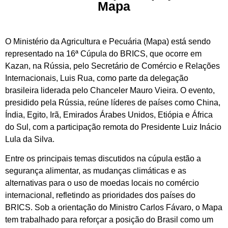
Mapa
O Ministério da Agricultura e Pecuária (Mapa) está sendo
representado na 16ª Cúpula do BRICS, que ocorre em
Kazan, na Rússia, pelo Secretário de Comércio e Relações
Internacionais, Luis Rua, como parte da delegação
brasileira liderada pelo Chanceler Mauro Vieira. O evento,
presidido pela Rússia, reúne líderes de países como China,
Índia, Egito, Irã, Emirados Árabes Unidos, Etiópia e África
do Sul, com a participação remota do Presidente Luiz Inácio
Lula da Silva.
Entre os principais temas discutidos na cúpula estão a
segurança alimentar, as mudanças climáticas e as
alternativas para o uso de moedas locais no comércio
internacional, refletindo as prioridades dos países do
BRICS. Sob a orientação do Ministro Carlos Fávaro, o Mapa
tem trabalhado para reforçar a posição do Brasil como um