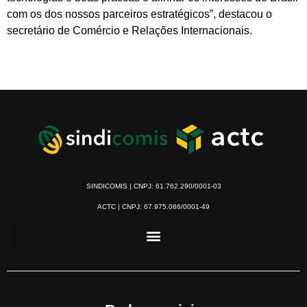
com os dos nossos parceiros estratégicos”, destacou o
secretário de Comércio e Relações Internacionais.
SINDICOMIS | CNPJ: 61.762.290/0001-03
ACTC | CNPJ: 67.975.086/0001-49