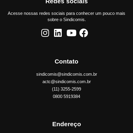
Redes sociais
Acesse nossas redes sociais para conhecer um pouco mais
sobre o Sindicomis.
Contato
sindicomis@sindicomis.com.br
actc@sindicomis.com.br
(11) 3255-2599
0800 5919384
Endereço