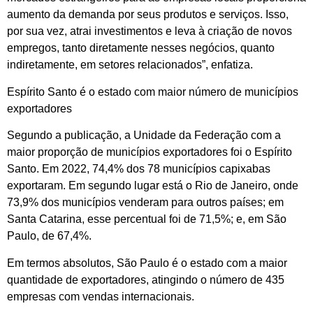
aumento da demanda por seus produtos e serviços. Isso,
por sua vez, atrai investimentos e leva à criação de novos
empregos, tanto diretamente nesses negócios, quanto
indiretamente, em setores relacionados”, enfatiza.
Espírito Santo é o estado com maior número de municípios
exportadores
Segundo a publicação, a Unidade da Federação com a
maior proporção de municípios exportadores foi o Espírito
Santo. Em 2022, 74,4% dos 78 municípios capixabas
exportaram. Em segundo lugar está o Rio de Janeiro, onde
73,9% dos municípios venderam para outros países; em
Santa Catarina, esse percentual foi de 71,5%; e, em São
Paulo, de 67,4%.
Em termos absolutos, São Paulo é o estado com a maior
quantidade de exportadores, atingindo o número de 435
empresas com vendas internacionais.