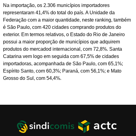
Na importação, os 2.306 municípios importadores
representaram 41,4% do total do país. A Unidade da
Federação com a maior quantidade, neste ranking, também
é São Paulo, com 420 cidades comprando produtos do
exterior. Em termos relativos, o Estado do Rio de Janeiro
possui a maior proporção de municípios que adquirem
produtos do mercadod internacional, com 72,8%. Santa
Catarina vem logo em seguida com 67,5% de cidades
importadoras, acompanhada de São Paulo, com 65,1%;
Espírito Santo, com 60,3%; Paraná, com 56,1%; e Mato
Grosso do Sul, com 54,4%.