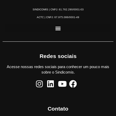
SINDICOMIS | CNPJ: 61.762.290/0001-03
ACTC | CNPJ: 67.975.086/0001-49
Redes sociais
Acesse nossas redes sociais para conhecer um pouco mais
sobre o Sindicomis.
Contato