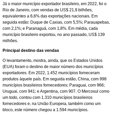
Já o maior município exportador brasileiro, em 2022, foi o
Rio de Janeiro, com vendas de US$ 21,9 bilhões,
equivalentes a 6,6% das exportações nacionais. Em
seguida estão: Duque de Caxias, com 5,5%; Parauapebas,
com 2,1%; e Paranaguá, com 1,8%. Em média, cada
município brasileiro exportou, no ano passado, US$ 139
milhões.
Principal destino das vendas
O levantamento, mostra, ainda, que os Estados Unidos
(EUA) foram o destino de maior número dos municípios
exportadores. Em 2022, 1.452 municípios forneceram
produtos àquele país. Em seguida estão, China, com 998
municípios brasileiros fornecedores; Paraguai, com 966;
Uruguai, com 941; e Argentina, com 907. O Mercosul como
um todo, contou com 1.310 municípios brasileiros
fornecedores e, na União Europeia, também como um
bloco, este número chegou a 1.594 municípios.