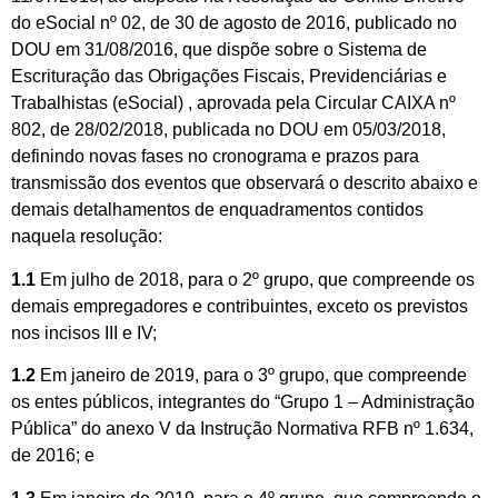
do eSocial nº 02, de 30 de agosto de 2016, publicado no
DOU em 31/08/2016, que dispõe sobre o Sistema de
Escrituração das Obrigações Fiscais, Previdenciárias e
Trabalhistas (eSocial) , aprovada pela Circular CAIXA nº
802, de 28/02/2018, publicada no DOU em 05/03/2018,
definindo novas fases no cronograma e prazos para
transmissão dos eventos que observará o descrito abaixo e
demais detalhamentos de enquadramentos contidos
naquela resolução:
1.1
Em julho de 2018, para o 2º grupo, que compreende os
demais empregadores e contribuintes, exceto os previstos
nos incisos III e IV;
1.2
Em janeiro de 2019, para o 3º grupo, que compreende
os entes públicos, integrantes do “Grupo 1 – Administração
Pública” do anexo V da Instrução Normativa RFB nº 1.634,
de 2016; e