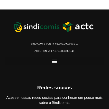
SINDICOMIS | CNPJ: 61.762.290/0001-03
ACTC | CNPJ: 67.975.086/0001-49
Redes sociais
Acesse nossas redes sociais para conhecer um pouco mais
sobre o Sindicomis.