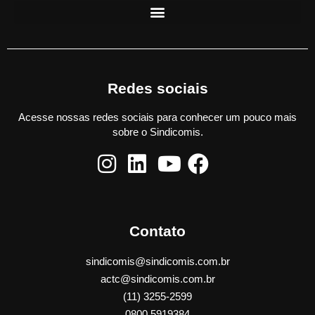
Redes sociais
Acesse nossas redes sociais para conhecer um pouco mais
sobre o Sindicomis.
Contato
sindicomis@sindicomis.com.br
actc@sindicomis.com.br
(11) 3255-2599
0800 5919384