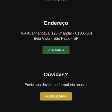
Endereço
Rua Avanhandava, 126 6º andar - 01306-901
Bela Vista - São Paulo - SP
VER MAPA
Dúvidas?
Envie sua dúvida no formulário abaixo:
FORMULÁRIO