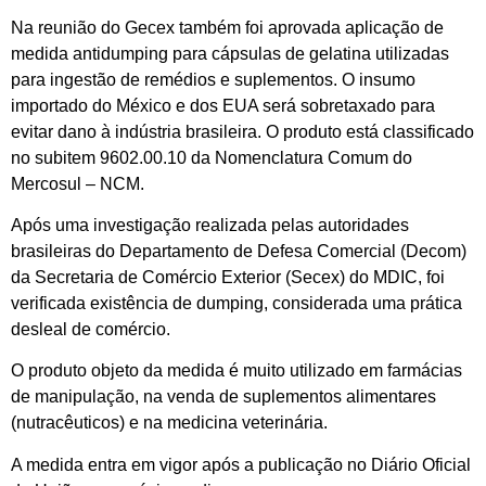
Na reunião do Gecex também foi aprovada aplicação de
medida antidumping para cápsulas de gelatina utilizadas
para ingestão de remédios e suplementos. O insumo
importado do México e dos EUA será sobretaxado para
evitar dano à indústria brasileira. O produto está classificado
no subitem 9602.00.10 da Nomenclatura Comum do
Mercosul – NCM.
Após uma investigação realizada pelas autoridades
brasileiras do Departamento de Defesa Comercial (Decom)
da Secretaria de Comércio Exterior (Secex) do MDIC, foi
verificada existência de dumping, considerada uma prática
desleal de comércio.
O produto objeto da medida é muito utilizado em farmácias
de manipulação, na venda de suplementos alimentares
(nutracêuticos) e na medicina veterinária.
A medida entra em vigor após a publicação no Diário Oficial