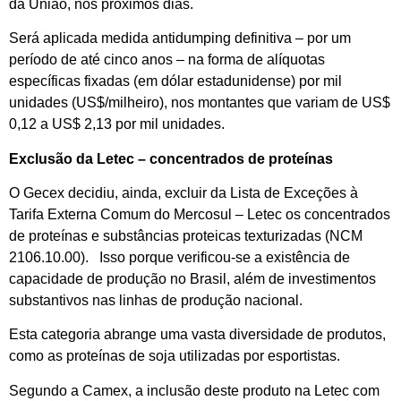
da União, nos próximos dias.
Será aplicada medida antidumping definitiva – por um
período de até cinco anos – na forma de alíquotas
específicas fixadas (em dólar estadunidense) por mil
unidades (US$/milheiro), nos montantes que variam de US$
0,12 a US$ 2,13 por mil unidades.
Exclusão da Letec – concentrados de proteínas
O Gecex decidiu, ainda, excluir da Lista de Exceções à
Tarifa Externa Comum do Mercosul – Letec os concentrados
de proteínas e substâncias proteicas texturizadas (NCM
2106.10.00). Isso porque verificou-se a existência de
capacidade de produção no Brasil, além de investimentos
substantivos nas linhas de produção nacional.
Esta categoria abrange uma vasta diversidade de produtos,
como as proteínas de soja utilizadas por esportistas.
Segundo a Camex, a inclusão deste produto na Letec com