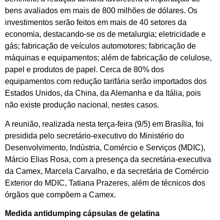
bens avaliados em mais de 800 milhões de dólares. Os
investimentos serão feitos em mais de 40 setores da
economia, destacando-se os de metalurgia; eletricidade e
gás; fabricação de veículos automotores; fabricação de
máquinas e equipamentos; além de fabricação de celulose,
papel e produtos de papel. Cerca de 80% dos
equipamentos com redução tarifária serão importados dos
Estados Unidos, da China, da Alemanha e da Itália, pois
não existe produção nacional, nestes casos.
A reunião, realizada nesta terça-feira (9/5) em Brasília, foi
presidida pelo secretário-executivo do Ministério do
Desenvolvimento, Indústria, Comércio e Serviços (MDIC),
Márcio Elias Rosa, com a presença da secretária-executiva
da Camex, Marcela Carvalho, e da secretária de Comércio
Exterior do MDIC, Tatiana Prazeres, além de técnicos dos
órgãos que compõem a Camex.
Medida antidumping cápsulas de gelatina