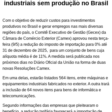
industriais sem produção no Brasil
Com o objetivo de reduzir custos para investimentos
produtivos no Brasil e gerar empregos nas mais diversas
regiões do país, o Comitê Executivo de Gestão (Gecex) da
Câmara de Comércio Exterior (Camex) aprovou nesta terça-
feira (9/5) a redução do imposto de importação para 0% até
31 de dezembro de 2025, para um conjunto de bens cuja
alíquota média é de 11%. A medida será publicada nos
próximos dias no Diário Oficial da União na forma de duas
novas Resoluções Camex.
Em uma delas, estarão listados 564 itens, entre máquinas e
equipamentos industriais fabricados no exterior. A outra trará
a inclusão de 64 novos itens para bens de informática e
telecomunicações.
Segundo informações das empresas que pleitearam o
benefício, a redução tarifária favorecerá a importação de