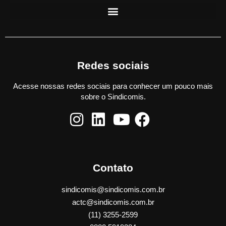
Redes sociais
Acesse nossas redes sociais para conhecer um pouco mais
sobre o Sindicomis.
Contato
sindicomis@sindicomis.com.br
actc@sindicomis.com.br
(11) 3255-2599