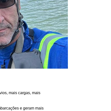
vios, mais cargas, mais
embarcações e geram mais