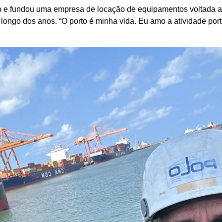
o e fundou uma empresa de locação de equipamentos voltada ao
ongo dos anos. “O porto é minha vida. Eu amo a atividade port