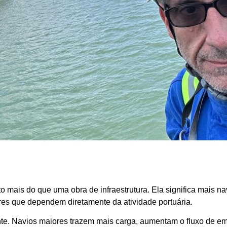
mais do que uma obra de infraestrutura. Ela significa mais na
res que dependem diretamente da atividade portuária.
ante. Navios maiores trazem mais carga, aumentam o fluxo de 