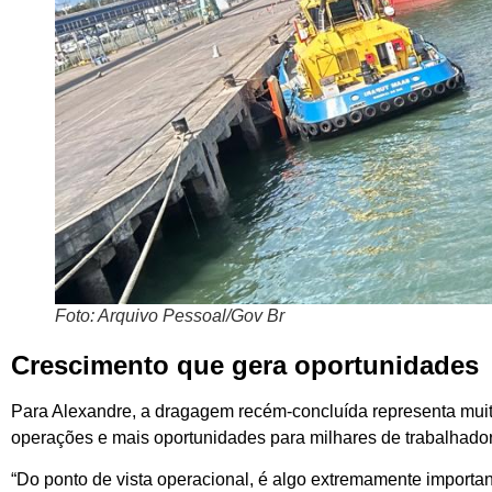
Foto: Arquivo Pessoal/Gov Br
Crescimento que gera oportunidades
Para Alexandre, a dragagem recém-concluída representa muito 
operações e mais oportunidades para milhares de trabalhado
“Do ponto de vista operacional, é algo extremamente import