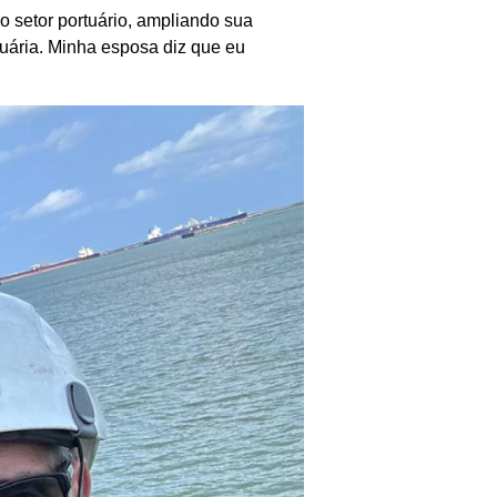
 setor portuário, ampliando sua
uária. Minha esposa diz que eu