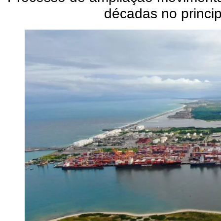
décadas no princi