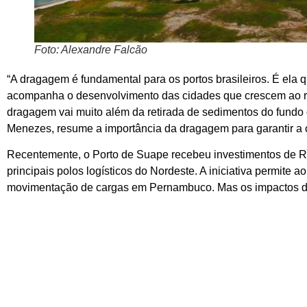
Foto: Alexandre Falcão
“A dragagem é fundamental para os portos brasileiros. É ela
acompanha o desenvolvimento das cidades que crescem ao 
dragagem vai muito além da retirada de sedimentos do fundo 
Menezes, resume a importância da dragagem para garantir a co
Recentemente, o Porto de Suape recebeu investimentos de R
principais polos logísticos do Nordeste. A iniciativa permit
movimentação de cargas em Pernambuco. Mas os impactos d