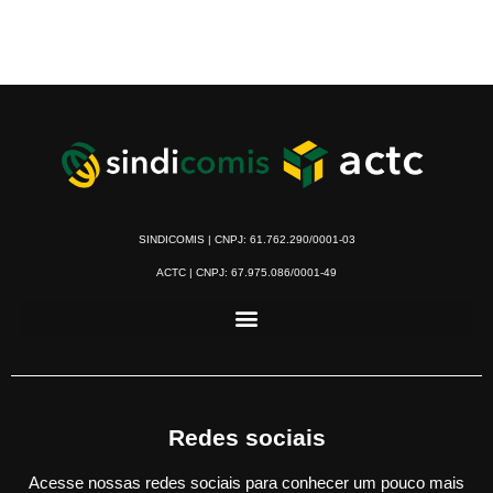
SINDICOMIS | CNPJ: 61.762.290/0001-03
ACTC | CNPJ: 67.975.086/0001-49
Redes sociais
Acesse nossas redes sociais para conhecer um pouco mais