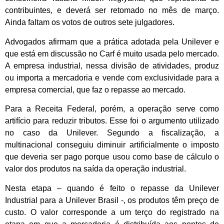
contribuintes, e deverá ser retomado no mês de março.
Ainda faltam os votos de outros sete julgadores.
Advogados afirmam que a prática adotada pela Unilever e
que está em discussão no Carf é muito usada pelo mercado.
A empresa industrial, nessa divisão de atividades, produz
ou importa a mercadoria e vende com exclusividade para a
empresa comercial, que faz o repasse ao mercado.
Para a Receita Federal, porém, a operação serve como
artifício para reduzir tributos. Esse foi o argumento utilizado
no caso da Unilever. Segundo a fiscalização, a
multinacional conseguiu diminuir artificialmente o imposto
que deveria ser pago porque usou como base de cálculo o
valor dos produtos na saída da operação industrial.
Nesta etapa – quando é feito o repasse da Unilever
Industrial para a Unilever Brasil -, os produtos têm preço de
custo. O valor corresponde a um terço do registrado na