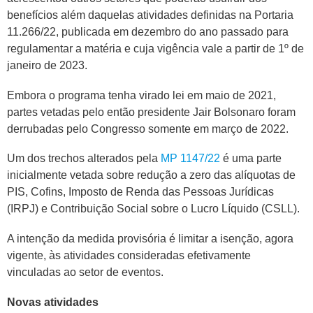
benefícios além daquelas atividades definidas na Portaria
11.266/22, publicada em dezembro do ano passado para
regulamentar a matéria e cuja vigência vale a partir de 1º de
janeiro de 2023.
Embora o programa tenha virado lei em maio de 2021,
partes vetadas pelo então presidente Jair Bolsonaro foram
derrubadas pelo Congresso somente em março de 2022.
Um dos trechos alterados pela
MP 1147/22
é uma parte
inicialmente vetada sobre redução a zero das alíquotas de
PIS, Cofins, Imposto de Renda das Pessoas Jurídicas
(IRPJ) e Contribuição Social sobre o Lucro Líquido (
CSLL
).
A intenção da medida provisória é limitar a isenção, agora
vigente, às atividades consideradas efetivamente
vinculadas ao setor de eventos.
Novas atividades