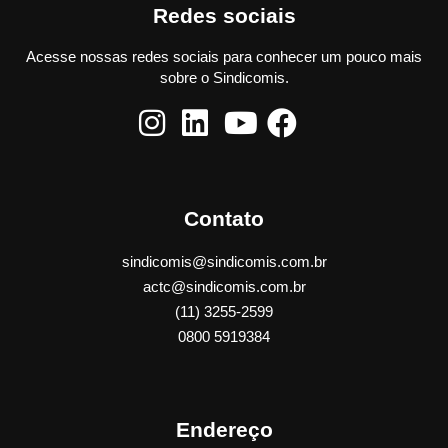
Redes sociais
Acesse nossas redes sociais para conhecer um pouco mais
sobre o Sindicomis.
Contato
sindicomis@sindicomis.com.br
actc@sindicomis.com.br
(11) 3255-2599
0800 5919384
Endereço