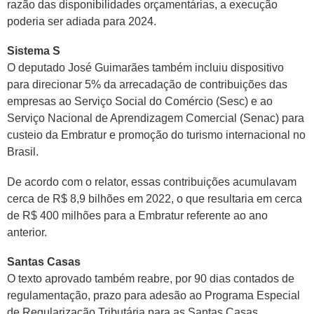
razão das disponibilidades orçamentárias, a execução
poderia ser adiada para 2024.
Sistema S
O deputado José Guimarães também incluiu dispositivo
para direcionar 5% da arrecadação de contribuições das
empresas ao Serviço Social do Comércio (Sesc) e ao
Serviço Nacional de Aprendizagem Comercial (Senac) para
custeio da Embratur e promoção do turismo internacional no
Brasil.
De acordo com o relator, essas contribuições acumulavam
cerca de R$ 8,9 bilhões em 2022, o que resultaria em cerca
de R$ 400 milhões para a Embratur referente ao ano
anterior.
Santas Casas
O texto aprovado também reabre, por 90 dias contados de
regulamentação, prazo para adesão ao Programa Especial
de Regularização Tributária para as Santas Casas,