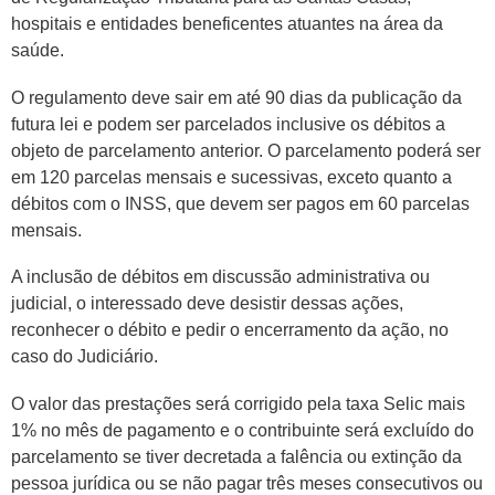
hospitais e entidades beneficentes atuantes na área da
saúde.
O regulamento deve sair em até 90 dias da publicação da
futura lei e podem ser parcelados inclusive os débitos a
objeto de parcelamento anterior. O parcelamento poderá ser
em 120 parcelas mensais e sucessivas, exceto quanto a
débitos com o INSS, que devem ser pagos em 60 parcelas
mensais.
A inclusão de débitos em discussão administrativa ou
judicial, o interessado deve desistir dessas ações,
reconhecer o débito e pedir o encerramento da ação, no
caso do Judiciário.
O valor das prestações será corrigido pela taxa
Selic
mais
1% no mês de pagamento e o contribuinte será excluído do
parcelamento se tiver decretada a falência ou extinção da
pessoa jurídica ou se não pagar três meses consecutivos ou