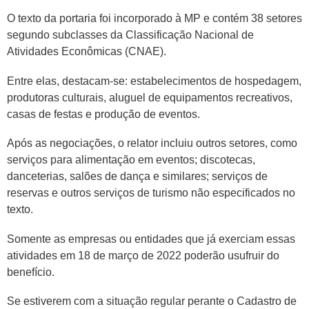
O texto da portaria foi incorporado à MP e contém 38 setores
segundo subclasses da Classificação Nacional de
Atividades Econômicas (CNAE).
Entre elas, destacam-se: estabelecimentos de hospedagem,
produtoras culturais, aluguel de equipamentos recreativos,
casas de festas e produção de eventos.
Após as negociações, o relator incluiu outros setores, como
serviços para alimentação em eventos; discotecas,
danceterias, salões de dança e similares; serviços de
reservas e outros serviços de turismo não especificados no
texto.
Somente as empresas ou entidades que já exerciam essas
atividades em 18 de março de 2022 poderão usufruir do
benefício.
Se estiverem com a situação regular perante o Cadastro de