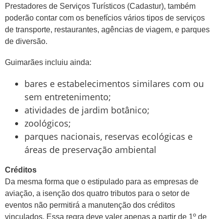
Prestadores de Serviços Turísticos (Cadastur), também
poderão contar com os benefícios vários tipos de serviços
de transporte, restaurantes, agências de viagem, e parques
de diversão.
Guimarães incluiu ainda:
bares e estabelecimentos similares com ou
sem entretenimento;
atividades de jardim botânico;
zoológicos;
parques nacionais, reservas ecológicas e
áreas de preservação ambiental
Créditos
Da mesma forma que o estipulado para as empresas de
aviação, a isenção dos quatro tributos para o setor de
eventos não permitirá a manutenção dos créditos
vinculados. Essa regra deve valer apenas a partir de 1º de