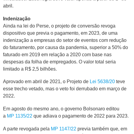
abril.
Indenização
Ainda na lei do Perse, o projeto de conversão revoga
dispositivo que previa o pagamento, em 2023, de uma
indenização a empresas do setor de eventos com redução
do faturamento, por causa da pandemia, superior a 50% do
faturado em 2019 em relação a 2020 com base nas
despesas da folha de empregados. O valor total seria
limitado a R$ 2,5 bilhões.
Aprovado em abril de 2021, o Projeto de
Lei 5638/20
teve
esse trecho vetado, mas o veto foi derrubado em março de
2022.
Em agosto do mesmo ano, o governo Bolsonaro editou
a
MP 1135/22
que adiava o pagamento de 2022 para 2023.
A parte revogada pela
MP 1147/22
previa também que, em