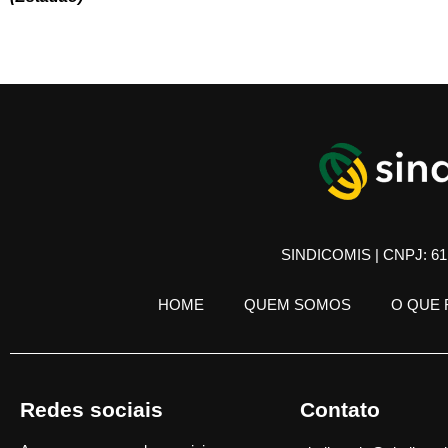
SINDICOMIS | CNPJ: 61.
HOME
QUEM SOMOS
O QUE
Redes sociais
Contato