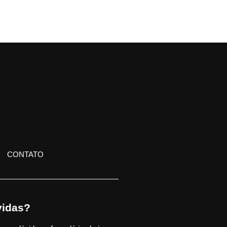
CONTATO
idas?