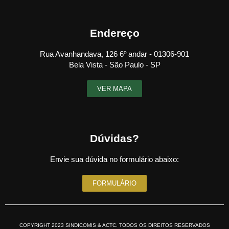
Endereço
Rua Avanhandava, 126 6º andar - 01306-901
Bela Vista - São Paulo - SP
VER MAPA
Dúvidas?
Envie sua dúvida no formulário abaixo:
FORMULÁRIO
COPYRIGHT 2023 SINDICOMIS & ACTC. TODOS OS DIREITOS RESERVADOS