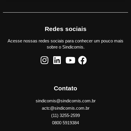
Redes sociais
Acesse nossas redes sociais para conhecer um pouco mais
sobre o Sindicomis.
Contato
sindicomis@sindicomis.com.br
actc@sindicomis.com.br
(11) 3255-2599
0800 5919384