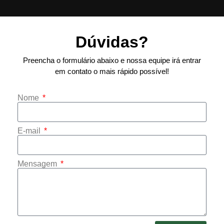
Dúvidas?
Preencha o formulário abaixo e nossa equipe irá entrar
em contato o mais rápido possível!
Nome
E-mail
Mensagem