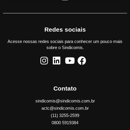
Redes sociais
Acesse nossas redes sociais para conhecer um pouco mais
sobre o Sindicomis.
Contato
sindicomis@sindicomis.com.br
actc@sindicomis.com.br
(11) 3255-2599
0800 5919384