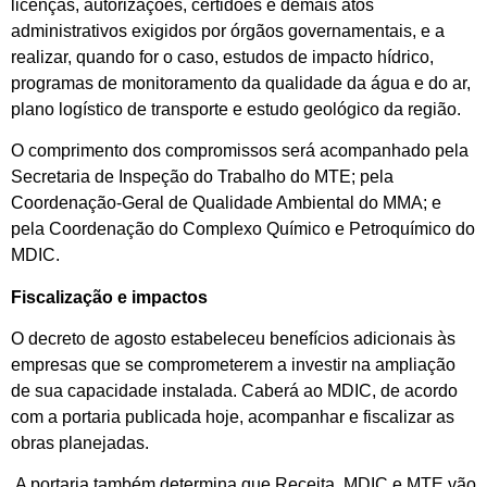
licenças, autorizações, certidões e demais atos
administrativos exigidos por órgãos governamentais, e a
realizar, quando for o caso, estudos de impacto hídrico,
programas de monitoramento da qualidade da água e do ar,
plano logístico de transporte e estudo geológico da região.
O comprimento dos compromissos será acompanhado pela
Secretaria de Inspeção do Trabalho do MTE; pela
Coordenação-Geral de Qualidade Ambiental do MMA; e
pela Coordenação do Complexo Químico e Petroquímico do
MDIC.
Fiscalização e impactos
O decreto de agosto estabeleceu benefícios adicionais às
empresas que se comprometerem a investir na ampliação
de sua capacidade instalada. Caberá ao MDIC, de acordo
com a portaria publicada hoje, acompanhar e fiscalizar as
obras planejadas.
A portaria também determina que Receita, MDIC e MTE vão