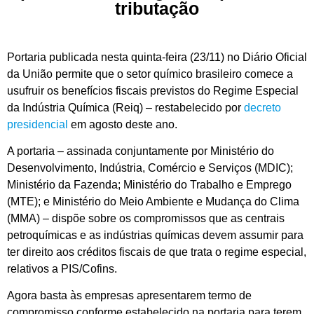
tributação
Portaria publicada nesta quinta-feira (23/11) no Diário Oficial
da União permite que o setor químico brasileiro comece a
usufruir os benefícios fiscais previstos do Regime Especial
da Indústria Química (Reiq) – restabelecido por
decreto
presidencial
em agosto deste ano.
A portaria – assinada conjuntamente por Ministério do
Desenvolvimento, Indústria, Comércio e Serviços (MDIC);
Ministério da Fazenda; Ministério do Trabalho e Emprego
(MTE); e Ministério do Meio Ambiente e Mudança do Clima
(MMA) – dispõe sobre os compromissos que as centrais
petroquímicas e as indústrias químicas devem assumir para
ter direito aos créditos fiscais de que trata o regime especial,
relativos a PIS/Cofins.
Agora basta às empresas apresentarem termo de
compromisso conforme estabelecido na portaria para terem