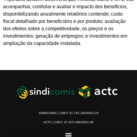
acompanhar, controlar e avaliar o impacto dos benefícios,
disponibilizando anualmente relatórios contendo: custo
fiscal detalhado por beneficiário e por produto; avaliação
dos efeitos sobre a competitividade, os preços e os
investimentos; geração de empregos; e investimentos em
ampliação da capacidade instalada.
SINDICOMIS | CNPJ: 61.762.290/0001-03
ACTC | CNPJ: 67.975.086/0001-49