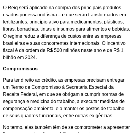
O Reiq será aplicado na compra dos principais produtos
usados por essa indústria – e que serão transformados em
fertilizantes, princípio ativo para medicamentos, plásticos,
fibras, borrachas, tintas e insumos para alimentos e bebidas.
O regime reduz a diferença de custos entre as empresas
brasileiras e suas concorrentes internacionais. O incentivo
fiscal é da ordem de R$ 500 milhões neste ano e de R$ 1
bilhão em 2024.
Compromissos
Para ter direito ao crédito, as empresas precisam entregar
um Termo de Compromisso à Secretaria Especial da
Receita Federal, em que se obrigam a cumprir normas de
segurança e medicina do trabalho, a executar medidas de
compensação ambiental e a manter os postos de trabalho
de seus quadros funcionais, entre outras exigências.
No termo, elas também têm de se comprometer a apresentar