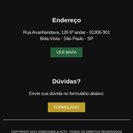
Endereço
Rua Avanhandava, 126 6º andar - 01306-901
Bela Vista - São Paulo - SP
VER MAPA
Dúvidas?
Envie sua dúvida no formulário abaixo:
FORMULÁRIO
COPYRIGHT 2023 SINDICOMIS & ACTC. TODOS OS DIREITOS RESERVADOS