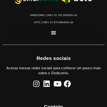
SINDICOMIS | CNPJ: 61.762.290/0001-03
ACTC | CNPJ: 67.975.086/0001-49
Redes sociais
Acesse nossas redes sociais para conhecer um pouco mais
sobre o Sindicomis.
Contato