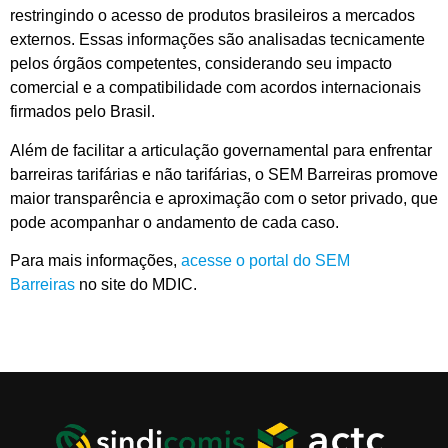
restringindo o acesso de produtos brasileiros a mercados
externos. Essas informações são analisadas tecnicamente
pelos órgãos competentes, considerando seu impacto
comercial e a compatibilidade com acordos internacionais
firmados pelo Brasil.
Além de facilitar a articulação governamental para enfrentar
barreiras tarifárias e não tarifárias, o SEM Barreiras promove
maior transparência e aproximação com o setor privado, que
pode acompanhar o andamento de cada caso.
Para mais informações,
acesse o portal do SEM
Barreiras
no site do MDIC.