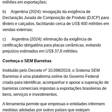
milhões em exportações;
b) Argentina (2024): revogação da exigência de
Declaração Jurada de Composição de Produto (DJCP) para
têxteis e calçados, facilitando cerca de US$ 400 milhões em
vendas externas;
c) Argentina (2024): eliminação da exigência de
certificação obrigatória para placas cerâmicas, evitando
prejuízos estimados em US$ 37,6 milhões.
Conheça o SEM Barreiras
Instituído pelo Decreto nº 10.098/2019, o Sistema SEM
Barreiras é uma plataforma online do Governo Federal
criada para identificar, acompanhar e apoiar a superação de
barreiras comerciais impostas a exportações brasileiras de
bens, serviços e investimentos.
A ferramenta permite que empresas e entidades informem
medidas adotadas por outros países que estejam