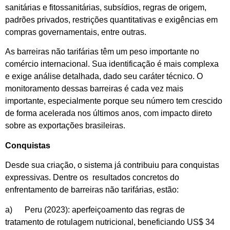
sanitárias e fitossanitárias, subsídios, regras de origem,
padrões privados, restrições quantitativas e exigências em
compras governamentais, entre outras.
As barreiras não tarifárias têm um peso importante no
comércio internacional. Sua identificação é mais complexa
e exige análise detalhada, dado seu caráter técnico. O
monitoramento dessas barreiras é cada vez mais
importante, especialmente porque seu número tem crescido
de forma acelerada nos últimos anos, com impacto direto
sobre as exportações brasileiras.
Conquistas
Desde sua criação, o sistema já contribuiu para conquistas
expressivas. Dentre os resultados concretos do
enfrentamento de barreiras não tarifárias, estão:
a) Peru (2023): aperfeiçoamento das regras de
tratamento de rotulagem nutricional, beneficiando US$ 34