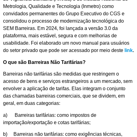
Metrologia, Qualidade e Tecnologia (Inmetro) como
convidados permanentes do Grupo Executivo do CGS e
consolidou o processo de modernização tecnológica do
SEM Barreiras. Em 2024, foi lançada a versão 3.0 da
plataforma, mais estável, segura e com melhorias de
usabilidade. Foi elaborado um novo manual para usuários
do setor privado que pode ser acessado por meio deste
link
.
O que são Barreiras Não Tarifárias?
Barreiras não tarifárias são medidas que restringem o
acesso de bens e serviços estrangeiros a um mercado, sem
envolver a aplicação de tarifas. Elas integram o conjunto
das chamadas barreiras comerciais, que se dividem, em
geral, em duas categorias:
a) Barreiras tarifárias: como impostos de
importação/exportação e cotas tarifárias;
b) Barreiras não tarifárias: como exigências técnicas,