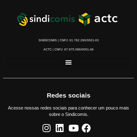
SINDICOMIS | CNPJ: 61.762.290/0001-03
ACTC | CNPJ: 67.975.086/0001-49
Redes sociais
Acesse nossas redes sociais para conhecer um pouco mais
sobre o Sindicomis.