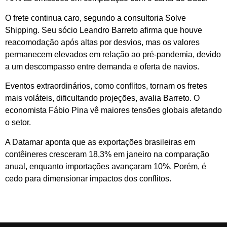
O frete continua caro, segundo a consultoria Solve
Shipping. Seu sócio Leandro Barreto afirma que houve
reacomodação após altas por desvios, mas os valores
permanecem elevados em relação ao pré-pandemia, devido
a um descompasso entre demanda e oferta de navios.
Eventos extraordinários, como conflitos, tornam os fretes
mais voláteis, dificultando projeções, avalia Barreto. O
economista Fábio Pina vê maiores tensões globais afetando
o setor.
A Datamar aponta que as exportações brasileiras em
contêineres cresceram 18,3% em janeiro na comparação
anual, enquanto importações avançaram 10%. Porém, é
cedo para dimensionar impactos dos conflitos.