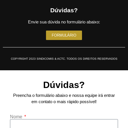
Dúvidas?
Envie sua dúvida no formulário abaixo:
FORMULÁRIO
COPYRIGHT 2023 SINDICOMIS & ACTC. TODOS OS DIREITOS RESERVADOS
Dúvidas?
Preencha o formulário abaixo e nossa equipe irá entrar
em contato o mais rápido possível!
Nome