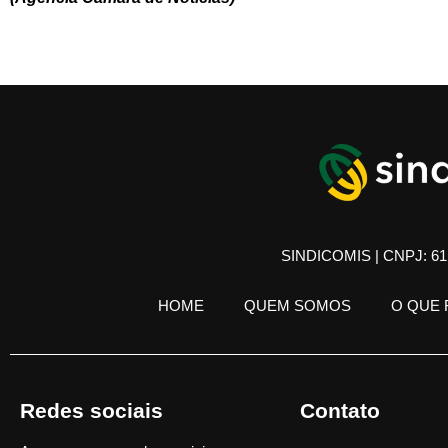
SINDICOMIS | CNPJ: 61.
HOME
QUEM SOMOS
O QUE
Redes sociais
Contato