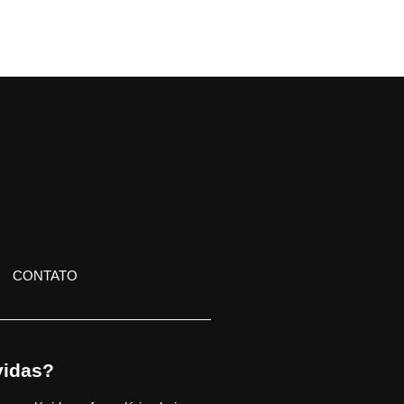
CONTATO
idas?