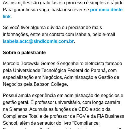
As inscrições são gratuitas e o processo é simples e rápido.
Para garantir sua vaga, basta inscrever-se
por meio deste
link
.
Se você tiver alguma dúvida ou precisar de mais
informações, entre em contato com Isabela, pelo e-mail
isabela.actc@sindicomis.com.br
.
Sobre o palestrante
Marcelo Borowski Gomes é engenheiro eletricista formado
pela Universidade Tecnológica Federal do Paraná, com
especialização em Negócios, Administração e Gestão de
Negócios pela Babson College.
Possui ampla experiência em administração de negócios e
gestão geral. É professor universitário, com longa carreira
na Siemens. Acumula as funções de CEO e sócio da
Compliance Total e de professor da FGV e da FIA Business
School, além de ser autor do livro “Compliance: