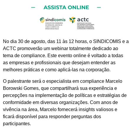
No dia 30 de agosto, das 11 às 12 horas, o SINDICOMIS e a
ACTC promoverão um webinar totalmente dedicado ao
tema de compliance. Este evento online é voltado a todas
as empresas e profissionais que desejam entender as
melhores práticas e como aplicá-las na corporação.
O palestrante será o especialista em compliance Marcelo
Borowski Gomes, que compartilhará sua experiência e
percepções na implementação de políticas e estratégias de
conformidade em diversas organizações. Com anos de
vivência na área, Marcelo fornecerá insights valiosos e
ficará disponível para responder perguntas dos
participantes.