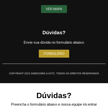
VER MAPA
Dúvidas?
Envie sua dúvida no formulário abaixo:
FORMULÁRIO
COPYRIGHT 2023 SINDICOMIS & ACTC. TODOS OS DIREITOS RESERVADOS
Dúvidas?
Preencha o formulário abaixo e nossa equipe irá entrar