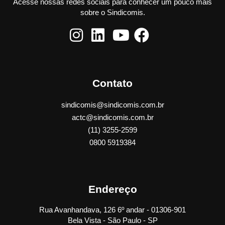
Acesse nossas redes sociais para conhecer um pouco mais
sobre o Sindicomis.
Contato
sindicomis@sindicomis.com.br
actc@sindicomis.com.br
(11) 3255-2599
0800 5919384
Endereço
Rua Avanhandava, 126 6º andar - 01306-901
Bela Vista - São Paulo - SP