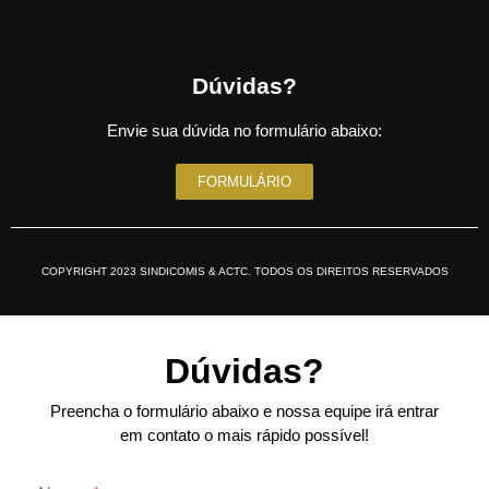
Dúvidas?
Envie sua dúvida no formulário abaixo:
FORMULÁRIO
COPYRIGHT 2023 SINDICOMIS & ACTC. TODOS OS DIREITOS RESERVADOS
Dúvidas?
Preencha o formulário abaixo e nossa equipe irá entrar
em contato o mais rápido possível!