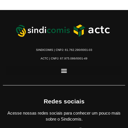
SINDICOMIS | CNPJ: 61.762.290/0001-03
ACTC | CNPJ: 67.975.086/0001-49
Redes sociais
Acesse nossas redes sociais para conhecer um pouco mais
sobre o Sindicomis.