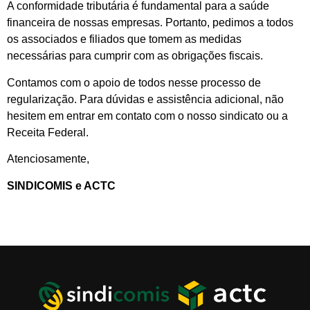
A conformidade tributária é fundamental para a saúde
financeira de nossas empresas. Portanto, pedimos a todos
os associados e filiados que tomem as medidas
necessárias para cumprir com as obrigações fiscais.
Contamos com o apoio de todos nesse processo de
regularização. Para dúvidas e assistência adicional, não
hesitem em entrar em contato com o nosso sindicato ou a
Receita Federal.
Atenciosamente,
SINDICOMIS e ACTC