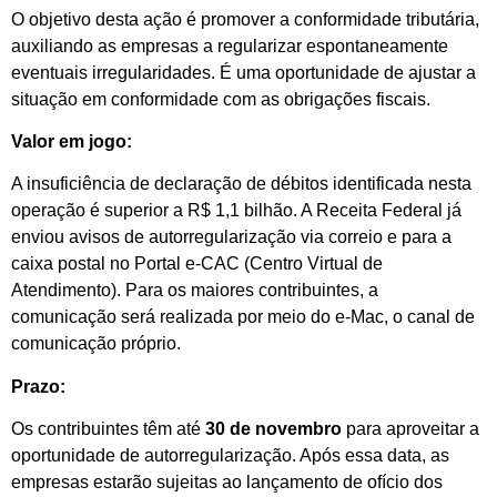
O objetivo desta ação é promover a conformidade tributária,
auxiliando as empresas a regularizar espontaneamente
eventuais irregularidades. É uma oportunidade de ajustar a
situação em conformidade com as obrigações fiscais.
Valor em jogo:
A insuficiência de declaração de débitos identificada nesta
operação é superior a R$ 1,1 bilhão. A Receita Federal já
enviou avisos de autorregularização via correio e para a
caixa postal no Portal e-CAC (Centro Virtual de
Atendimento). Para os maiores contribuintes, a
comunicação será realizada por meio do e-Mac, o canal de
comunicação próprio.
Prazo:
Os contribuintes têm até
30 de novembro
para aproveitar a
oportunidade de autorregularização. Após essa data, as
empresas estarão sujeitas ao lançamento de ofício dos