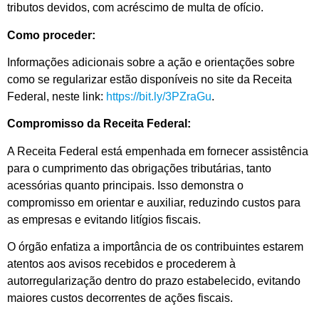
tributos devidos, com acréscimo de multa de ofício.
Como proceder:
Informações adicionais sobre a ação e orientações sobre
como se regularizar estão disponíveis no site da Receita
Federal, neste link:
https://bit.ly/3PZraGu
.
Compromisso da Receita Federal:
A Receita Federal está empenhada em fornecer assistência
para o cumprimento das obrigações tributárias, tanto
acessórias quanto principais. Isso demonstra o
compromisso em orientar e auxiliar, reduzindo custos para
as empresas e evitando litígios fiscais.
O órgão enfatiza a importância de os contribuintes estarem
atentos aos avisos recebidos e procederem à
autorregularização dentro do prazo estabelecido, evitando
maiores custos decorrentes de ações fiscais.