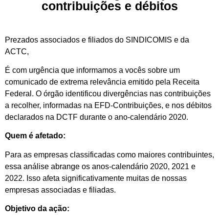
contribuições e débitos
Prezados associados e filiados do SINDICOMIS e da
ACTC,
É com urgência que informamos a vocês sobre um
comunicado de extrema relevância emitido pela Receita
Federal. O órgão identificou divergências nas contribuições
a recolher, informadas na EFD-Contribuições, e nos débitos
declarados na DCTF durante o ano-calendário 2020.
Quem é afetado:
Para as empresas classificadas como maiores contribuintes,
essa análise abrange os anos-calendário 2020, 2021 e
2022. Isso afeta significativamente muitas de nossas
empresas associadas e filiadas.
Objetivo da ação: