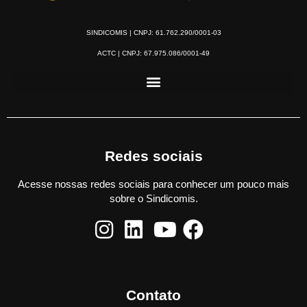
SINDICOMIS | CNPJ: 61.762.290/0001-03
ACTC | CNPJ: 67.975.086/0001-49
Redes sociais
Acesse nossas redes sociais para conhecer um pouco mais
sobre o Sindicomis.
Contato