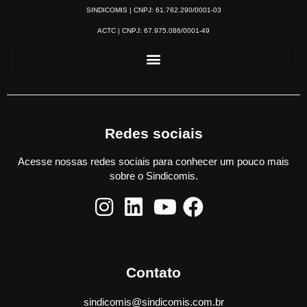
SINDICOMIS | CNPJ: 61.762.290/0001-03
ACTC | CNPJ: 67.975.086/0001-49
Redes sociais
Acesse nossas redes sociais para conhecer um pouco mais
sobre o Sindicomis.
Contato
sindicomis@sindicomis.com.br