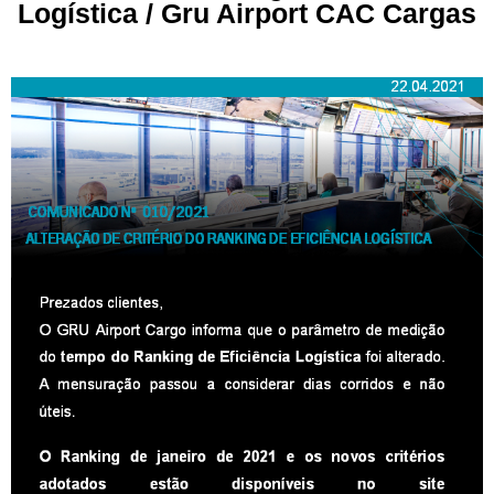
Logística / Gru Airport CAC Cargas