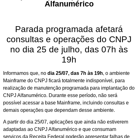
Alfanumérico
Parada programada afetará
consultas e operações do CNPJ
no dia 25 de julho, das 07h às
19h
Informamos que, no
dia 25/07, das 7h às 19h
, o ambiente
Mainframe do CNPJ ficará totalmente indisponível, para
realização de manutenção programada para implantação do
CNPJ Alfanumérico. Durante esse período, não será
possível acessar a base Mainframe, incluindo consultas e
demais operações que dependam desse ambiente.
A partir do dia 25/07, aplicações que ainda não estiverem
adaptadas ao CNPJ Alfanumérico e que consumam
serviços da Receita Federal poderão apresentar falhas de