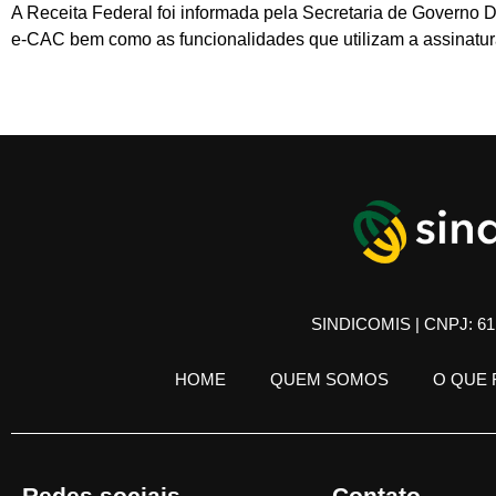
A Receita Federal foi informada pela Secretaria de Governo D
e-CAC bem como as funcionalidades que utilizam a assinatura
SINDICOMIS | CNPJ: 61.
HOME
QUEM SOMOS
O QUE
Redes sociais
Contato