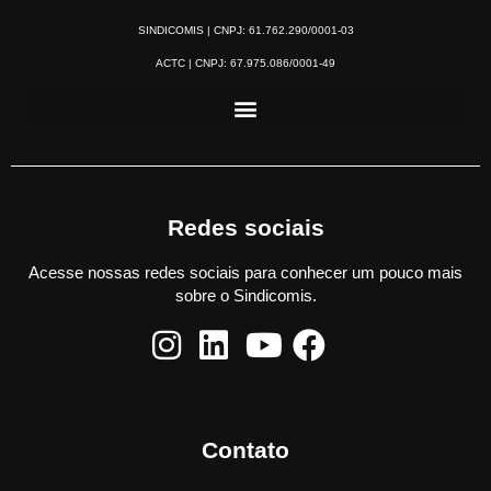
SINDICOMIS | CNPJ: 61.762.290/0001-03
ACTC | CNPJ: 67.975.086/0001-49
Redes sociais
Acesse nossas redes sociais para conhecer um pouco mais
sobre o Sindicomis.
Contato