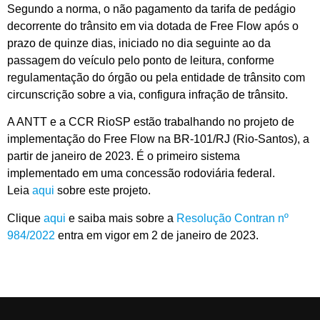
Segundo a norma, o não pagamento da tarifa de pedágio
decorrente do trânsito em via dotada de Free Flow após o
prazo de quinze dias, iniciado no dia seguinte ao da
passagem do veículo pelo ponto de leitura, conforme
regulamentação do órgão ou pela entidade de trânsito com
circunscrição sobre a via, configura infração de trânsito.
A ANTT e a CCR RioSP estão trabalhando no projeto de
implementação do Free Flow na BR-101/RJ (Rio-Santos), a
partir de janeiro de 2023. É o primeiro sistema
implementado em uma concessão rodoviária federal.
Leia
aqui
sobre este projeto.
Clique
aqui
e saiba mais sobre a
Resolução Contran nº
984/2022
entra em vigor em 2 de janeiro de 2023.