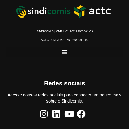
SINDICOMIS | CNPJ: 61.762.290/0001-03
ACTC | CNPJ: 67.975.086/0001-49
Redes sociais
Acesse nossas redes sociais para conhecer um pouco mais
sobre o Sindicomis.