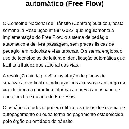
automático (Free Flow)
O Conselho Nacional de Trânsito (Contran) publicou, nesta
semana, a Resolução nº 984/2022, que regulamenta a
implementação do Free Flow, o sistema de pedágio
automático e de livre passagem, sem praças físicas de
pedágio, em rodovias e vias urbanas. O sistema engloba o
uso de tecnologias de leitura e identificação automática que
facilita a fluidez operacional das vias.
A resolução ainda prevê a instalação de placas de
sinalização vertical de indicação nos acessos e ao longo da
via, de forma a garantir a informação prévia ao usuário de
que o trecho é dotado de Free Flow.
O usuário da rodovia poderá utilizar os meios de sistema de
autopagamento ou outra forma de pagamento estabelecida
pelo órgão ou entidade de trânsito.