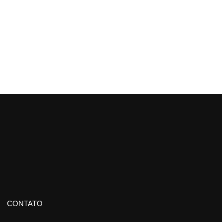
CONTATO