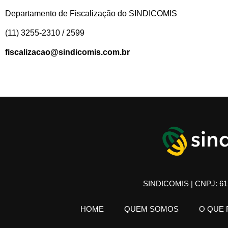
Departamento de Fiscalização do SINDICOMIS
(11) 3255-2310 / 2599
fiscalizacao@sindicomis.com.br
SINDICOMIS | CNPJ: 61.
HOME
QUEM SOMOS
O QUE