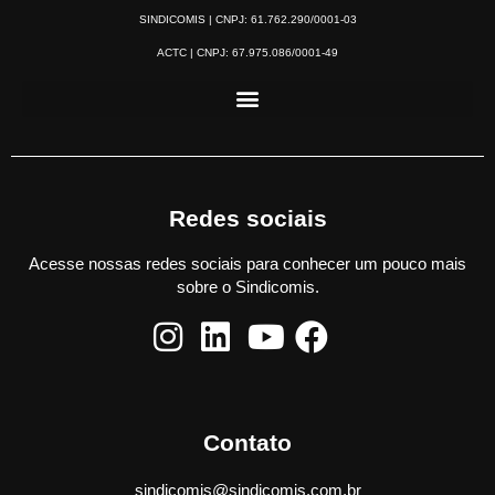
SINDICOMIS | CNPJ: 61.762.290/0001-03
ACTC | CNPJ: 67.975.086/0001-49
Redes sociais
Acesse nossas redes sociais para conhecer um pouco mais
sobre o Sindicomis.
Contato
sindicomis@sindicomis.com.br