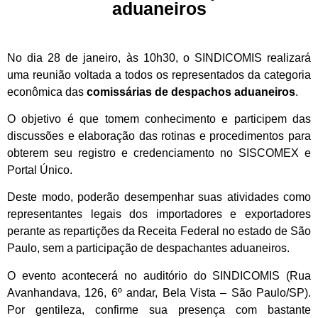
aduaneiros
No dia 28 de janeiro, às 10h30, o SINDICOMIS realizará
uma reunião voltada a todos os representados da categoria
econômica das
comissárias de despachos aduaneiros
.
O objetivo é que tomem conhecimento e participem das
discussões e elaboração das rotinas e procedimentos para
obterem seu registro e credenciamento no SISCOMEX e
Portal Único.
Deste modo, poderão desempenhar suas atividades como
representantes legais dos importadores e exportadores
perante as repartições da Receita Federal no estado de São
Paulo, sem a participação de despachantes aduaneiros.
O evento acontecerá no auditório do SINDICOMIS (Rua
Avanhandava, 126, 6º andar, Bela Vista – São Paulo/SP).
Por gentileza, confirme sua presença com bastante