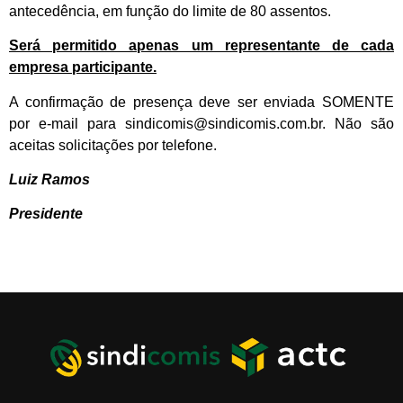
antecedência, em função do limite de 80 assentos.
Será permitido apenas um representante de cada
empresa participante.
A confirmação de presença deve ser enviada SOMENTE
por e-mail para sindicomis@sindicomis.com.br. Não são
aceitas solicitações por telefone.
Luiz Ramos
Presidente