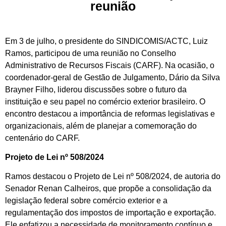
reunião
Em 3 de julho, o presidente do SINDICOMIS/ACTC, Luiz
Ramos, participou de uma reunião no Conselho
Administrativo de Recursos Fiscais (CARF). Na ocasião, o
coordenador-geral de Gestão de Julgamento, Dário da Silva
Brayner Filho, liderou discussões sobre o futuro da
instituição e seu papel no comércio exterior brasileiro. O
encontro destacou a importância de reformas legislativas e
organizacionais, além de planejar a comemoração do
centenário do CARF.
Projeto de Lei nº 508/2024
Ramos destacou o Projeto de Lei nº 508/2024, de autoria do
Senador Renan Calheiros, que propõe a consolidação da
legislação federal sobre comércio exterior e a
regulamentação dos impostos de importação e exportação.
Ele enfatizou a necessidade de monitoramento contínuo e