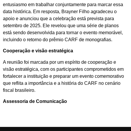
entusiasmo em trabalhar conjuntamente para marcar essa
data histórica. Em resposta, Brayner Filho agradeceu o
apoio e anunciou que a celebração está prevista para
setembro de 2025. Ele revelou que uma série de planos
está sendo desenvolvida para tornar o evento memorável,
incluindo o retorno do prêmio CARF de monografias.
Cooperação e visão estratégica
A reunião foi marcada por um espírito de cooperação e
visão estratégica, com os participantes comprometidos em
fortalecer a instituição e preparar um evento comemorativo
que reflita a importância e a história do CARF no cenário
fiscal brasileiro.
Assessoria de Comunicação