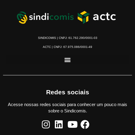
SINDICOMIS | CNPJ: 61.762.290/0001-03
ACTC | CNPJ: 67.975.086/0001-49
Redes sociais
Acesse nossas redes sociais para conhecer um pouco mais
sobre o Sindicomis.