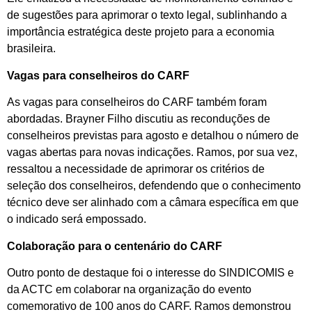
de sugestões para aprimorar o texto legal, sublinhando a
importância estratégica deste projeto para a economia
brasileira.
Vagas para conselheiros do CARF
As vagas para conselheiros do CARF também foram
abordadas. Brayner Filho discutiu as reconduções de
conselheiros previstas para agosto e detalhou o número de
vagas abertas para novas indicações. Ramos, por sua vez,
ressaltou a necessidade de aprimorar os critérios de
seleção dos conselheiros, defendendo que o conhecimento
técnico deve ser alinhado com a câmara específica em que
o indicado será empossado.
Colaboração para o centenário do CARF
Outro ponto de destaque foi o interesse do SINDICOMIS e
da ACTC em colaborar na organização do evento
comemorativo de 100 anos do CARF. Ramos demonstrou