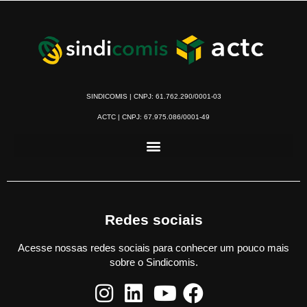
SINDICOMIS | CNPJ: 61.762.290/0001-03
ACTC | CNPJ: 67.975.086/0001-49
Redes sociais
Acesse nossas redes sociais para conhecer um pouco mais
sobre o Sindicomis.