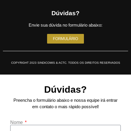
Dúvidas?
Envie sua dúvida no formulário abaixo:
FORMULÁRIO
COPYRIGHT 2023 SINDICOMIS & ACTC. TODOS OS DIREITOS RESERVADOS
Dúvidas?
Preencha o formulário abaixo e nossa equipe irá entrar
em contato o mais rápido possível!
Nome