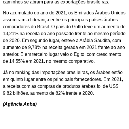
caminhos se abram para as exportações brasileiras.
No acumulado do ano de 2021, os Emirados Árabes Unidos
assumiram a liderança entre os principais países árabes
compradores do Brasil. O país do Golfo teve um aumento de
13,21% na receita do ano passado frente ao mesmo período
de 2020. Em segundo lugar, esteve a Arábia Saudita, com
aumento de 9,78% na receita gerada em 2021 frente ao ano
anterior. E em terceiro lugar veio o Egito, com crescimento
de 14,55% em 2021, no mesmo comparativo.
Já no ranking das importações brasileiras, os árabes estão
em quinto lugar entre os principais fornecedores. Em 2021,
a receita com as compras de produtos árabes foi de US$
9,82 bilhões, aumento de 82% frente a 2020.
(Agência Anba)