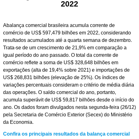
2022
Abalança comercial brasileira acumula corrente de
comércio de US$ 597,479 bilhões em 2022, considerando
resultados acumulados até a quarta semana de dezembro.
Trata-se de um crescimento de 21,9% em comparação a
igual período do ano passado. O total da corrente de
comércio reflete a soma de US$ 328,648 bilhões em
exportações (alta de 19,4% sobre 2021) e importações de
US$ 268,831 bilhões (elevação de 25%). Os índices de
variações percentuais consideram o critério de média diária
das operações. O saldo comercial do ano, portanto,
acumula superávit de US$ 59,817 bilhões desde o início do
ano. Os dados foram divulgados nesta segunda-feira (26/12)
pela Secretaria de Comércio Exterior (Secex) do Ministério
da Economia.
Confira os principais resultados da balança comercial