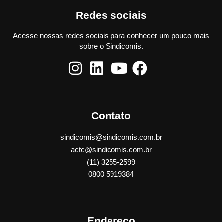
Redes sociais
Acesse nossas redes sociais para conhecer um pouco mais
sobre o Sindicomis.
Contato
sindicomis@sindicomis.com.br
actc@sindicomis.com.br
(11) 3255-2599
0800 5919384
Endereço