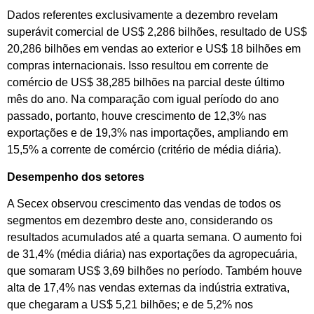
Dados referentes exclusivamente a dezembro revelam
superávit comercial de US$ 2,286 bilhões, resultado de US$
20,286 bilhões em vendas ao exterior e US$ 18 bilhões em
compras internacionais. Isso resultou em corrente de
comércio de US$ 38,285 bilhões na parcial deste último
mês do ano. Na comparação com igual período do ano
passado, portanto, houve crescimento de 12,3% nas
exportações e de 19,3% nas importações, ampliando em
15,5% a corrente de comércio (critério de média diária).
Desempenho dos setores
A Secex observou crescimento das vendas de todos os
segmentos em dezembro deste ano, considerando os
resultados acumulados até a quarta semana. O aumento foi
de 31,4% (média diária) nas exportações da agropecuária,
que somaram US$ 3,69 bilhões no período. Também houve
alta de 17,4% nas vendas externas da indústria extrativa,
que chegaram a US$ 5,21 bilhões; e de 5,2% nos