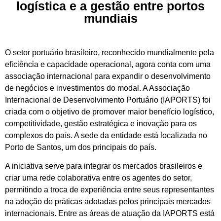
logística e a gestão entre portos
mundiais
O setor portuário brasileiro, reconhecido mundialmente pela
eficiência e capacidade operacional, agora conta com uma
associação internacional para expandir o desenvolvimento
de negócios e investimentos do modal. A Associação
Internacional de Desenvolvimento Portuário (IAPORTS) foi
criada com o objetivo de promover maior benefício logístico,
competitividade, gestão estratégica e inovação para os
complexos do país. A sede da entidade está localizada no
Porto de Santos, um dos principais do país.
A iniciativa serve para integrar os mercados brasileiros e
criar uma rede colaborativa entre os agentes do setor,
permitindo a troca de experiência entre seus representantes
na adoção de práticas adotadas pelos principais mercados
internacionais. Entre as áreas de atuação da IAPORTS está