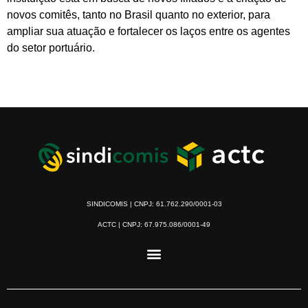
novos comitês, tanto no Brasil quanto no exterior, para
ampliar sua atuação e fortalecer os laços entre os agentes
do setor portuário.
SINDICOMIS | CNPJ: 61.762.290/0001-03
ACTC | CNPJ: 67.975.086/0001-49