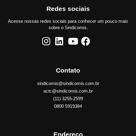
Redes sociais
Acesse nossas redes sociais para conhecer um pouco mais
sobre o Sindicomis.
Contato
sindicomis@sindicomis.com.br
actc@sindicomis.com.br
(11) 3255-2599
0800 5919384
Endereço