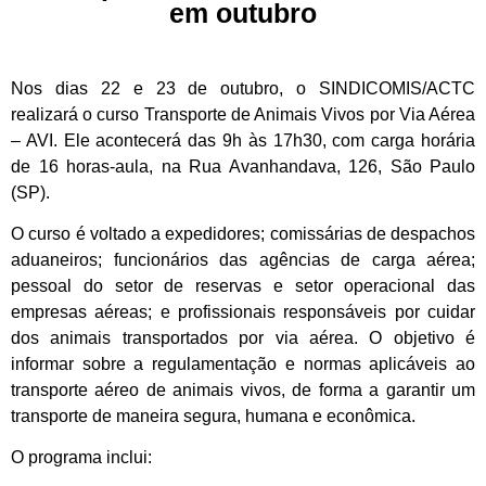
em outubro
Nos dias 22 e 23 de outubro, o SINDICOMIS/ACTC
realizará o curso Transporte de Animais Vivos por Via Aérea
– AVI. Ele acontecerá das 9h às 17h30, com carga horária
de 16 horas-aula, na Rua Avanhandava, 126, São Paulo
(SP).
O curso é voltado a expedidores; comissárias de despachos
aduaneiros; funcionários das agências de carga aérea;
pessoal do setor de reservas e setor operacional das
empresas aéreas; e profissionais responsáveis por cuidar
dos animais transportados por via aérea. O objetivo é
informar sobre a regulamentação e normas aplicáveis ao
transporte aéreo de animais vivos, de forma a garantir um
transporte de maneira segura, humana e econômica.
O programa inclui: