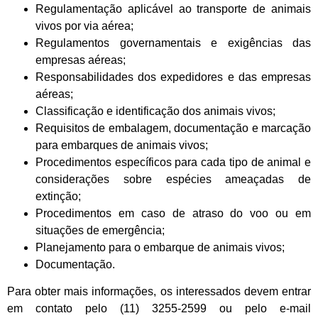
Regulamentação aplicável ao transporte de animais
vivos por via aérea;
Regulamentos governamentais e exigências das
empresas aéreas;
Responsabilidades dos expedidores e das empresas
aéreas;
Classificação e identificação dos animais vivos;
Requisitos de embalagem, documentação e marcação
para embarques de animais vivos;
Procedimentos específicos para cada tipo de animal e
considerações sobre espécies ameaçadas de
extinção;
Procedimentos em caso de atraso do voo ou em
situações de emergência;
Planejamento para o embarque de animais vivos;
Documentação.
Para obter mais informações, os interessados devem entrar
em contato pelo (11) 3255-2599 ou pelo e-mail