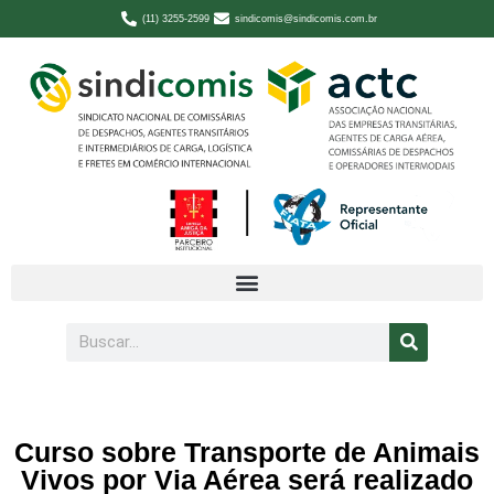
(11) 3255-2599
sindicomis@sindicomis.com.br
Curso sobre Transporte de Animais
Vivos por Via Aérea será realizado