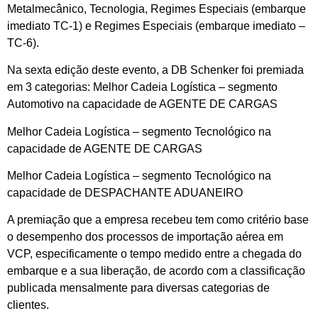
Metalmecânico, Tecnologia, Regimes Especiais (embarque
imediato TC-1) e Regimes Especiais (embarque imediato –
TC-6).
Na sexta edição deste evento, a DB Schenker foi premiada
em 3 categorias: Melhor Cadeia Logística – segmento
Automotivo na capacidade de AGENTE DE CARGAS
Melhor Cadeia Logística – segmento Tecnológico na
capacidade de AGENTE DE CARGAS
Melhor Cadeia Logística – segmento Tecnológico na
capacidade de DESPACHANTE ADUANEIRO
A premiação que a empresa recebeu tem como critério base
o desempenho dos processos de importação aérea em
VCP, especificamente o tempo medido entre a chegada do
embarque e a sua liberação, de acordo com a classificação
publicada mensalmente para diversas categorias de
clientes.