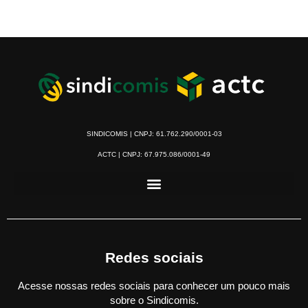
SINDICOMIS | CNPJ: 61.762.290/0001-03
ACTC | CNPJ: 67.975.086/0001-49
Redes sociais
Acesse nossas redes sociais para conhecer um pouco mais
sobre o Sindicomis.