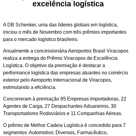
excelência logística
A DB Schenker, uma das líderes globais em logística,
iniciou o mês de Novembro com três prêmios importantes
para o mercado logístico brasileiro.
Anualmente a concessionária Aeroportos Brasil Viracopos
realiza a entrega do Prêmio Viracopos de Excelência
Logística. O objetivo da premiação é destacar a
performance logística das empresas atuantes no comércio
exterior pelo Aeroporto Internacional de Viracopos,
estimulando a eficiência.
Concorreram à premiação 85 Empresas Importadoras, 22
Agentes de Carga, 27 Despachantes Aduaneiros, 30
Transportadores Rodoviários e 11 Companhias Aéreas.
O prêmio de Melhor Cadeia Logística é concedido para 7
segmentos: Automotivo; Diversos, Farmacêutico,