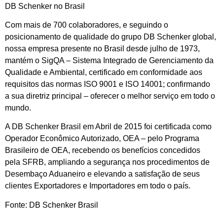
DB Schenker no Brasil
Com mais de 700 colaboradores, e seguindo o
posicionamento de qualidade do grupo DB Schenker global,
nossa empresa presente no Brasil desde julho de 1973,
mantém o SigQA – Sistema Integrado de Gerenciamento da
Qualidade e Ambiental, certificado em conformidade aos
requisitos das normas ISO 9001 e ISO 14001; confirmando
a sua diretriz principal – oferecer o melhor serviço em todo o
mundo.
A DB Schenker Brasil em Abril de 2015 foi certificada como
Operador Econômico Autorizado, OEA – pelo Programa
Brasileiro de OEA, recebendo os benefícios concedidos
pela SFRB, ampliando a segurança nos procedimentos de
Desembaço Aduaneiro e elevando a satisfação de seus
clientes Exportadores e Importadores em todo o país.
Fonte: DB Schenker Brasil