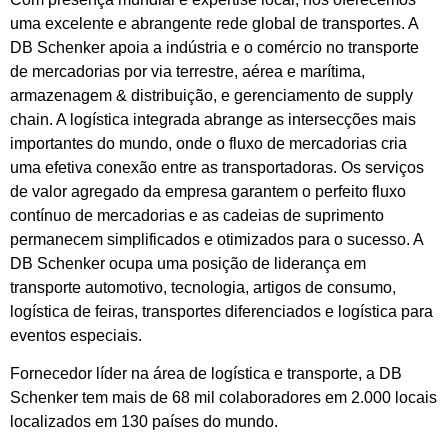
uma excelente e abrangente rede global de transportes. A
DB Schenker apoia a indústria e o comércio no transporte
de mercadorias por via terrestre, aérea e marítima,
armazenagem & distribuição, e gerenciamento de supply
chain. A logística integrada abrange as intersecções mais
importantes do mundo, onde o fluxo de mercadorias cria
uma efetiva conexão entre as transportadoras. Os serviços
de valor agregado da empresa garantem o perfeito fluxo
contínuo de mercadorias e as cadeias de suprimento
permanecem simplificados e otimizados para o sucesso. A
DB Schenker ocupa uma posição de liderança em
transporte automotivo, tecnologia, artigos de consumo,
logística de feiras, transportes diferenciados e logística para
eventos especiais.
Fornecedor líder na área de logística e transporte, a DB
Schenker tem mais de 68 mil colaboradores em 2.000 locais
localizados em 130 países do mundo.