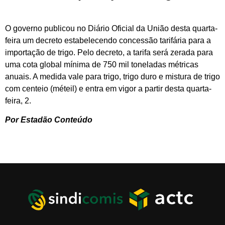
O governo publicou no Diário Oficial da União desta quarta-
feira um decreto estabelecendo concessão tarifária para a
importação de trigo. Pelo decreto, a tarifa será zerada para
uma cota global mínima de 750 mil toneladas métricas
anuais. A medida vale para trigo, trigo duro e mistura de trigo
com centeio (méteil) e entra em vigor a partir desta quarta-
feira, 2.
Por Estadão Conteúdo