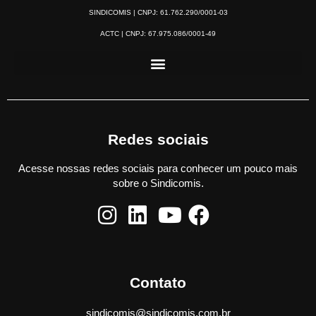
SINDICOMIS | CNPJ: 61.762.290/0001-03
ACTC | CNPJ: 67.975.086/0001-49
Redes sociais
Acesse nossas redes sociais para conhecer um pouco mais
sobre o Sindicomis.
Contato
sindicomis@sindicomis.com.br