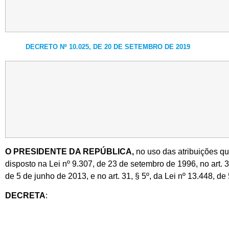
DECRETO Nº 10.025, DE 20 DE SETEMBRO DE 2019
O PRESIDENTE DA REPÚBLICA,
no uso das atribuições que
disposto na Lei nº 9.307, de 23 de setembro de 1996, no art. 
de 5 de junho de 2013, e no art. 31, § 5º, da Lei nº 13.448, d
DECRETA
: