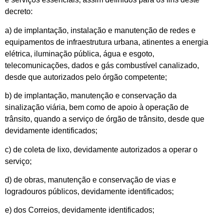
decreto:
a) de implantação, instalação e manutenção de redes e
equipamentos de infraestrutura urbana, atinentes a energia
elétrica, iluminação pública, água e esgoto,
telecomunicações, dados e gás combustível canalizado,
desde que autorizados pelo órgão competente;
b) de implantação, manutenção e conservação da
sinalização viária, bem como de apoio à operação de
trânsito, quando a serviço de órgão de trânsito, desde que
devidamente identificados;
c) de coleta de lixo, devidamente autorizados a operar o
serviço;
d) de obras, manutenção e conservação de vias e
logradouros públicos, devidamente identificados;
e) dos Correios, devidamente identificados;