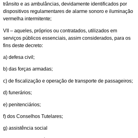
trânsito e as ambulâncias, devidamente identificados por
dispositivos regulamentares de alarme sonoro e iluminação
vermelha intermitente;
VII – aqueles, próprios ou contratados, utilizados em
serviços públicos essenciais, assim considerados, para os
fins deste decreto:
a) defesa civil;
b) das forças armadas;
c) de fiscalização e operação de transporte de passageiros;
d) funerários;
e) penitenciários;
f) dos Conselhos Tutelares;
g) assistência social