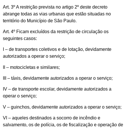
Art. 3º A restrição prevista no artigo 2º deste decreto
abrange todas as vias urbanas que estão situadas no
território do Município de São Paulo.
Art. 4º Ficam excluídos da restrição de circulação os
seguintes casos:
I – de transportes coletivos e de lotação, devidamente
autorizados a operar o serviço;
II – motocicletas e similares;
III – táxis, devidamente autorizados a operar o serviço;
IV – de transporte escolar, devidamente autorizados a
operar o serviço;
V – guinchos, devidamente autorizados a operar o serviço;
VI – aqueles destinados a socorro de incêndio e
salvamento, os de polícia, os de fiscalização e operação de