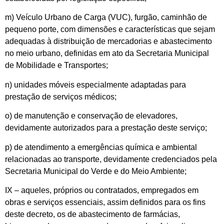
m) Veículo Urbano de Carga (VUC), furgão, caminhão de
pequeno porte, com dimensões e características que sejam
adequadas à distribuição de mercadorias e abastecimento
no meio urbano, definidas em ato da Secretaria Municipal
de Mobilidade e Transportes;
n) unidades móveis especialmente adaptadas para
prestação de serviços médicos;
o) de manutenção e conservação de elevadores,
devidamente autorizados para a prestação deste serviço;
p) de atendimento a emergências química e ambiental
relacionadas ao transporte, devidamente credenciados pela
Secretaria Municipal do Verde e do Meio Ambiente;
IX – aqueles, próprios ou contratados, empregados em
obras e serviços essenciais, assim definidos para os fins
deste decreto, os de abastecimento de farmácias,