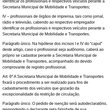
identificar os profissionais e respectivos veículos perante a
Secretaria Municipal de Mobilidade e Transportes;
IV – profissionais de órgãos de imprensa, tais como jornal,
rádio e televisão, cabendo ao respectivo empregador
identificar os profissionais e respectivos veículos perante a
Secretaria Municipal de Mobilidade e Transportes.
Parágrafo único. Na hipótese dos incisos I e IV do “caput”
deste artigo, caso o profissional seja autônomo, caberá ao
próprio se cadastrar perante a Secretaria Municipal de
Mobilidade e Transportes, acompanhado do devido
comprovante de registro profissional.
Art. 6º A Secretaria Municipal de Mobilidade e Transportes
fixará o procedimento a ser realizado para fins de
cadastramento dos veículos que gozarão da
excepcionalidade da restrição de circulação.
Parágrafo único. O pedido de isenção será autodeclaratório,
respondendo o declarante pela falsidade de sua