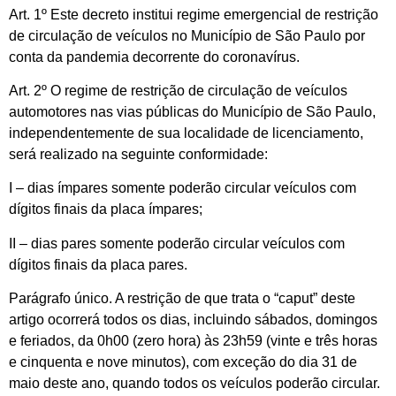
Art. 1º Este decreto institui regime emergencial de restrição
de circulação de veículos no Município de São Paulo por
conta da pandemia decorrente do coronavírus.
Art. 2º O regime de restrição de circulação de veículos
automotores nas vias públicas do Município de São Paulo,
independentemente de sua localidade de licenciamento,
será realizado na seguinte conformidade:
I – dias ímpares somente poderão circular veículos com
dígitos finais da placa ímpares;
II – dias pares somente poderão circular veículos com
dígitos finais da placa pares.
Parágrafo único. A restrição de que trata o “caput” deste
artigo ocorrerá todos os dias, incluindo sábados, domingos
e feriados, da 0h00 (zero hora) às 23h59 (vinte e três horas
e cinquenta e nove minutos), com exceção do dia 31 de
maio deste ano, quando todos os veículos poderão circular.