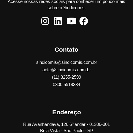
Acesse nossas redes sociais para conhecer um pouco mais
sobre o Sindicomis.
Contato
sindicomis@sindicomis.com.br
actc@sindicomis.com.br
(11) 3255-2599
0800 5919384
Endereço
Rua Avanhandava, 126 6º andar - 01306-901
Bela Vista - São Paulo - SP