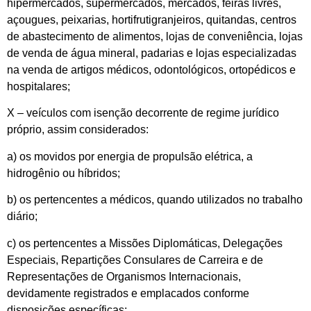
hipermercados, supermercados, mercados, feiras livres,
açougues, peixarias, hortifrutigranjeiros, quitandas, centros
de abastecimento de alimentos, lojas de conveniência, lojas
de venda de água mineral, padarias e lojas especializadas
na venda de artigos médicos, odontológicos, ortopédicos e
hospitalares;
X – veículos com isenção decorrente de regime jurídico
próprio, assim considerados:
a) os movidos por energia de propulsão elétrica, a
hidrogênio ou híbridos;
b) os pertencentes a médicos, quando utilizados no trabalho
diário;
c) os pertencentes a Missões Diplomáticas, Delegações
Especiais, Repartições Consulares de Carreira e de
Representações de Organismos Internacionais,
devidamente registrados e emplacados conforme
disposições específicas;