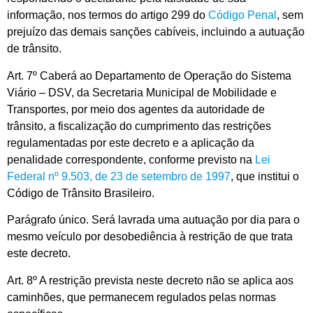
informação, nos termos do artigo 299 do
Código Penal
, sem
prejuízo das demais sanções cabíveis, incluindo a autuação
de trânsito.
Art. 7º Caberá ao Departamento de Operação do Sistema
Viário – DSV, da Secretaria Municipal de Mobilidade e
Transportes, por meio dos agentes da autoridade de
trânsito, a fiscalização do cumprimento das restrições
regulamentadas por este decreto e a aplicação da
penalidade correspondente, conforme previsto na
Lei
Federal nº 9.503, de 23 de setembro de 1997
, que institui o
Código de Trânsito Brasileiro.
Parágrafo único. Será lavrada uma autuação por dia para o
mesmo veículo por desobediência à restrição de que trata
este decreto.
Art. 8º A restrição prevista neste decreto não se aplica aos
caminhões, que permanecem regulados pelas normas