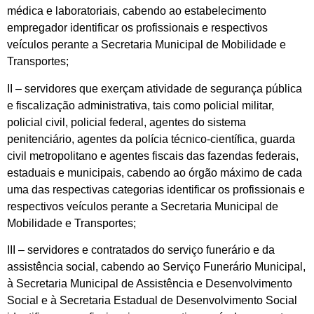
médica e laboratoriais, cabendo ao estabelecimento
empregador identificar os profissionais e respectivos
veículos perante a Secretaria Municipal de Mobilidade e
Transportes;
II – servidores que exerçam atividade de segurança pública
e fiscalização administrativa, tais como policial militar,
policial civil, policial federal, agentes do sistema
penitenciário, agentes da polícia técnico-científica, guarda
civil metropolitano e agentes fiscais das fazendas federais,
estaduais e municipais, cabendo ao órgão máximo de cada
uma das respectivas categorias identificar os profissionais e
respectivos veículos perante a Secretaria Municipal de
Mobilidade e Transportes;
III – servidores e contratados do serviço funerário e da
assistência social, cabendo ao Serviço Funerário Municipal,
à Secretaria Municipal de Assistência e Desenvolvimento
Social e à Secretaria Estadual de Desenvolvimento Social