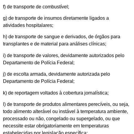
f) de transporte de combustível;
g) de transporte de insumos diretamente ligados a
atividades hospitalares;
h) de transporte de sangue e derivados, de órgãos para
transplantes e de material para análises clínicas;
i) de transporte de valores, devidamente autorizados pelo
Departamento de Polícia Federal;
j) de escolta armada, devidamente autorizada pelo
Departamento de Polícia Federal;
k) de reportagem voltados à cobertura jornalística;
l) de transporte de produtos alimentares perecíveis, ou seja,
todo alimento alterável ou instável à temperatura ambiente,
processado ou não, congelado ou supergelado, ou que
necessite estar obrigatoriamente em temperaturas
estabelecidas por legislação específica;