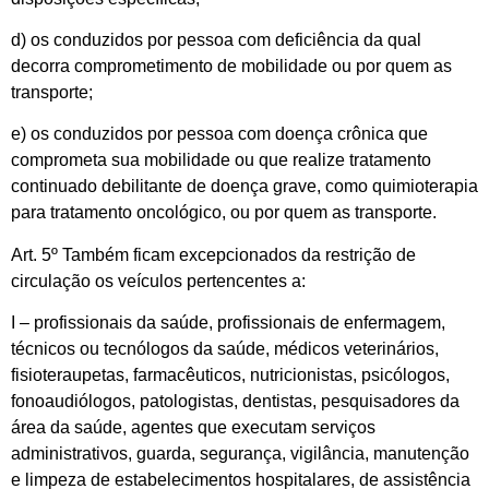
d) os conduzidos por pessoa com deficiência da qual
decorra comprometimento de mobilidade ou por quem as
transporte;
e) os conduzidos por pessoa com doença crônica que
comprometa sua mobilidade ou que realize tratamento
continuado debilitante de doença grave, como quimioterapia
para tratamento oncológico, ou por quem as transporte.
Art. 5º Também ficam excepcionados da restrição de
circulação os veículos pertencentes a:
I – profissionais da saúde, profissionais de enfermagem,
técnicos ou tecnólogos da saúde, médicos veterinários,
fisioteraupetas, farmacêuticos, nutricionistas, psicólogos,
fonoaudiólogos, patologistas, dentistas, pesquisadores da
área da saúde, agentes que executam serviços
administrativos, guarda, segurança, vigilância, manutenção
e limpeza de estabelecimentos hospitalares, de assistência