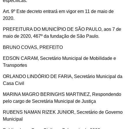
específicas.
Art. 9º Este decreto entrará em vigor em 11 de maio de
2020.
PREFEITURA DO MUNICÍPIO DE SÃO PAULO, aos 7 de
maio de 2020, 467º da fundação de São Paulo.
BRUNO COVAS, PREFEITO
EDSON CARAM, Secretário Municipal de Mobilidade e
Transportes
ORLANDO LINDÓRIO DE FARIA, Secretário Municipal da
Casa Civil
MARINA MAGRO BERINGHS MARTINEZ, Respondendo
pelo cargo de Secretária Municipal de Justiça
RUBENS NAMAN RIZEK JUNIOR, Secretário de Governo
Municipal