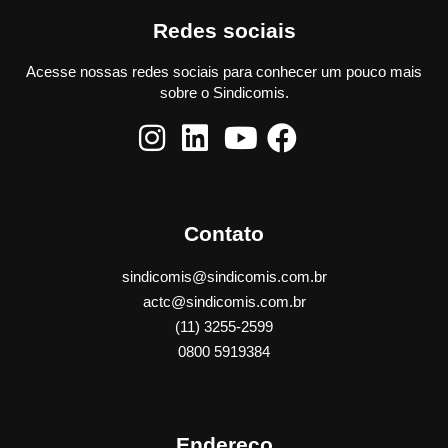
Redes sociais
Acesse nossas redes sociais para conhecer um pouco mais
sobre o Sindicomis.
Contato
sindicomis@sindicomis.com.br
actc@sindicomis.com.br
(11) 3255-2599
0800 5919384
Endereço