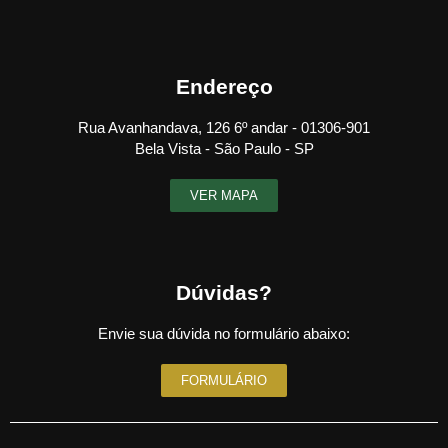
Endereço
Rua Avanhandava, 126 6º andar - 01306-901
Bela Vista - São Paulo - SP
VER MAPA
Dúvidas?
Envie sua dúvida no formulário abaixo:
FORMULÁRIO