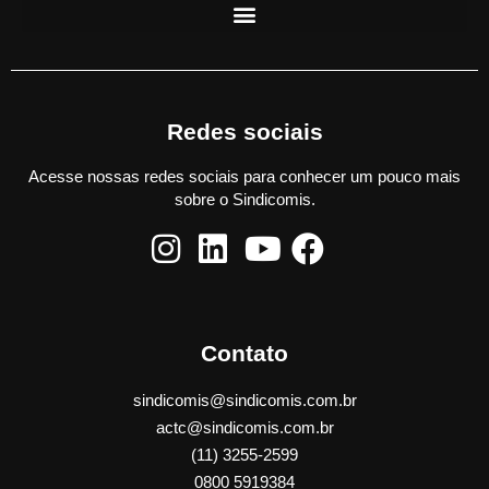
Redes sociais
Acesse nossas redes sociais para conhecer um pouco mais
sobre o Sindicomis.
Contato
sindicomis@sindicomis.com.br
actc@sindicomis.com.br
(11) 3255-2599
0800 5919384