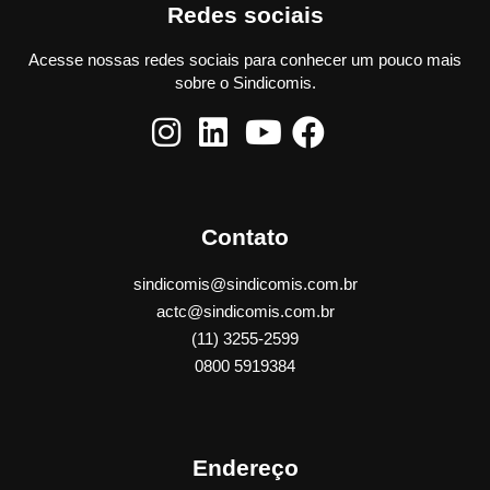
Redes sociais
Acesse nossas redes sociais para conhecer um pouco mais
sobre o Sindicomis.
Contato
sindicomis@sindicomis.com.br
actc@sindicomis.com.br
(11) 3255-2599
0800 5919384
Endereço