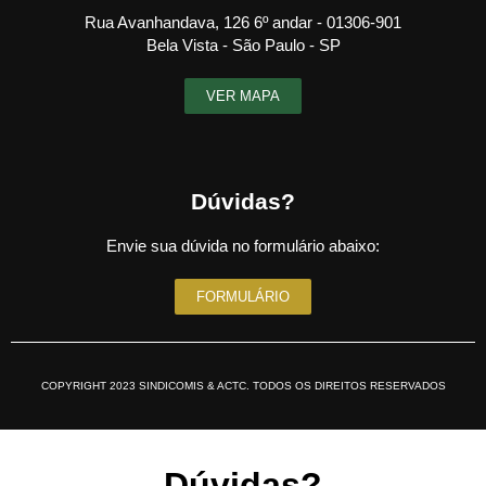
Rua Avanhandava, 126 6º andar - 01306-901
Bela Vista - São Paulo - SP
VER MAPA
Dúvidas?
Envie sua dúvida no formulário abaixo:
FORMULÁRIO
COPYRIGHT 2023 SINDICOMIS & ACTC. TODOS OS DIREITOS RESERVADOS
Dúvidas?