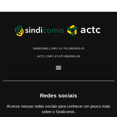
SINDICOMIS | CNPJ: 61.762.290/0001-03
ACTC | CNPJ: 67.975.086/0001-49
Redes sociais
Acesse nossas redes sociais para conhecer um pouco mais
sobre o Sindicomis.