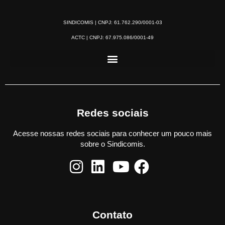
SINDICOMIS | CNPJ: 61.762.290/0001-03
ACTC | CNPJ: 67.975.086/0001-49
Redes sociais
Acesse nossas redes sociais para conhecer um pouco mais
sobre o Sindicomis.
Contato