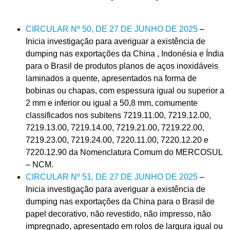
CIRCULAR Nº 50, DE 27 DE JUNHO DE 2025
–
Inicia investigação para averiguar a existência de
dumping nas exportações da China , Indonésia e Índia
para o Brasil de produtos planos de aços inoxidáveis
laminados a quente, apresentados na forma de
bobinas ou chapas, com espessura igual ou superior a
2 mm e inferior ou igual a 50,8 mm, comumente
classificados nos subitens 7219.11.00, 7219.12.00,
7219.13.00, 7219.14.00, 7219.21.00, 7219.22.00,
7219.23.00, 7219.24.00, 7220.11.00, 7220.12.20 e
7220.12.90 da Nomenclatura Comum do MERCOSUL
– NCM.
CIRCULAR Nº 51, DE 27 DE JUNHO DE 2025
–
Inicia investigação para averiguar a existência de
dumping nas exportações da China para o Brasil de
papel decorativo, não revestido, não impresso, não
impregnado, apresentado em rolos de largura igual ou