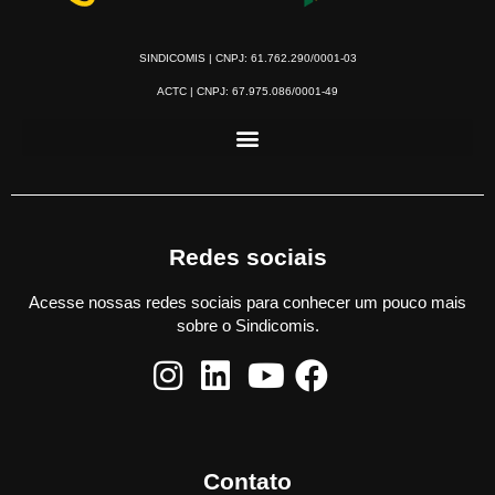
SINDICOMIS | CNPJ: 61.762.290/0001-03
ACTC | CNPJ: 67.975.086/0001-49
Redes sociais
Acesse nossas redes sociais para conhecer um pouco mais
sobre o Sindicomis.
Contato