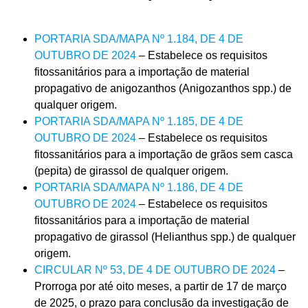
PORTARIA SDA/MAPA Nº 1.184, DE 4 DE
OUTUBRO DE 2024
– Estabelece os requisitos
fitossanitários para a importação de material
propagativo de anigozanthos (Anigozanthos spp.) de
qualquer origem.
PORTARIA SDA/MAPA Nº 1.185, DE 4 DE
OUTUBRO DE 2024
– Estabelece os requisitos
fitossanitários para a importação de grãos sem casca
(pepita) de girassol de qualquer origem.
PORTARIA SDA/MAPA Nº 1.186, DE 4 DE
OUTUBRO DE 2024
– Estabelece os requisitos
fitossanitários para a importação de material
propagativo de girassol (Helianthus spp.) de qualquer
origem.
CIRCULAR Nº 53, DE 4 DE OUTUBRO DE 2024
–
Prorroga por até oito meses, a partir de 17 de março
de 2025, o prazo para conclusão da investigação de