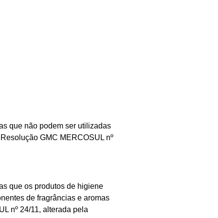
que não podem ser utilizadas
pela Resolução GMC MERCOSUL nº
que os produtos de higiene
onentes de fragrâncias e aromas
 nº 24/11, alterada pela