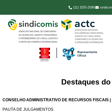
(11) 3255-2599
sindico
Destaques do D
CONSELHO ADMINISTRATIVO DE RECURSOS FISCAIS |
PAUTA DE JULGAMENTOS