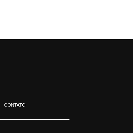
CONTATO