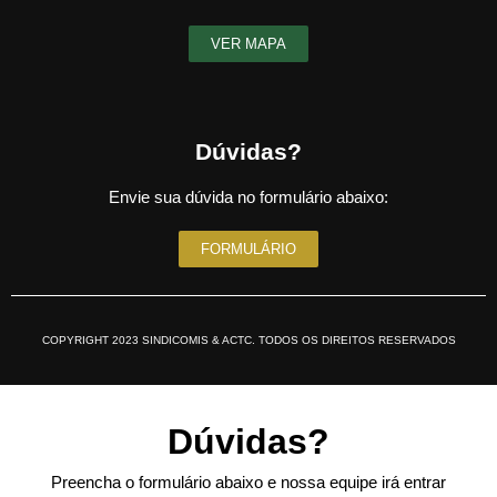
VER MAPA
Dúvidas?
Envie sua dúvida no formulário abaixo:
FORMULÁRIO
COPYRIGHT 2023 SINDICOMIS & ACTC. TODOS OS DIREITOS RESERVADOS
Dúvidas?
Preencha o formulário abaixo e nossa equipe irá entrar