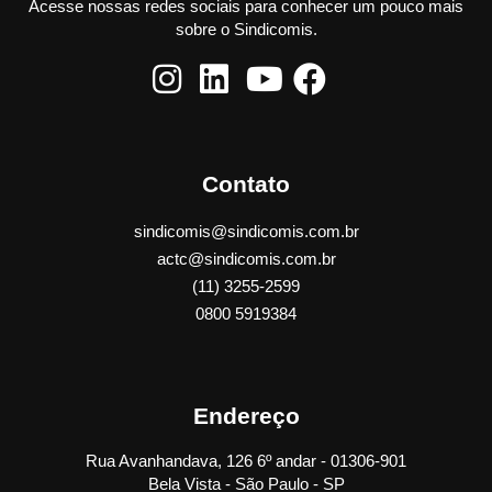
Acesse nossas redes sociais para conhecer um pouco mais
sobre o Sindicomis.
Contato
sindicomis@sindicomis.com.br
actc@sindicomis.com.br
(11) 3255-2599
0800 5919384
Endereço
Rua Avanhandava, 126 6º andar - 01306-901
Bela Vista - São Paulo - SP