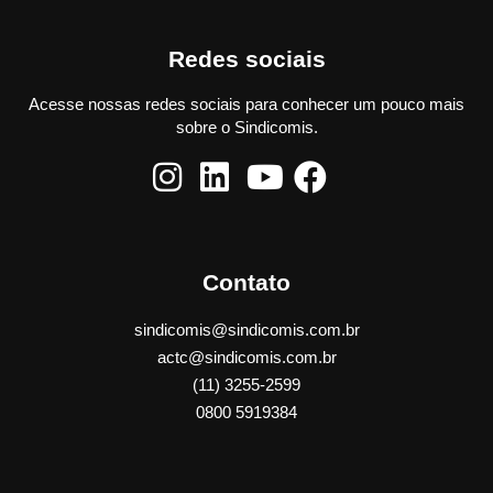
Redes sociais
Acesse nossas redes sociais para conhecer um pouco mais
sobre o Sindicomis.
Contato
sindicomis@sindicomis.com.br
actc@sindicomis.com.br
(11) 3255-2599
0800 5919384