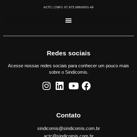
ACTC | CNPJ: 67.975.086/0001-49
Redes sociais
Acesse nossas redes sociais para conhecer um pouco mais
sobre o Sindicomis.
Contato
sindicomis@sindicomis.com.br
actc@sindicomis.com.br