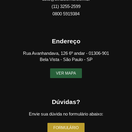
(11) 3255-2599
0800 5919384
Endereço
Rua Avanhandava, 126 6º andar - 01306-901
Bela Vista - São Paulo - SP
VER MAPA
Dúvidas?
Envie sua dúvida no formulário abaixo:
FORMULÁRIO