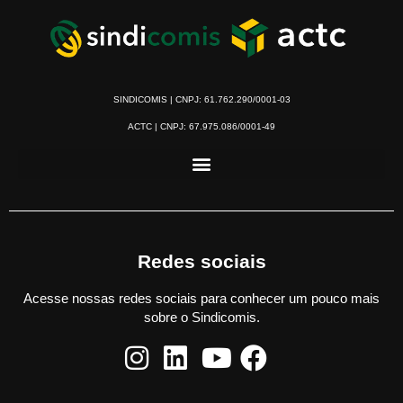
SINDICOMIS | CNPJ: 61.762.290/0001-03
ACTC | CNPJ: 67.975.086/0001-49
Redes sociais
Acesse nossas redes sociais para conhecer um pouco mais
sobre o Sindicomis.