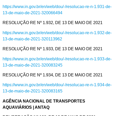
https://www.in.gov.br/en/web/dou/-/resolucao-re-n-1.931-de-
13-de-maio-de-2021-320066494
RESOLUÇÃO RE Nº 1.932, DE 13 DE MAIO DE 2021
https://www.in.gov.br/en/web/dou/-/resolucao-re-n-1.932-de-
13-de-maio-de-2021-320113962
RESOLUÇÃO RE Nº 1.933, DE 13 DE MAIO DE 2021
https://www.in.gov.br/en/web/dou/-/resolucao-re-n-1.933-de-
13-de-maio-de-2021-320083245
RESOLUÇÃO RE Nº 1.934, DE 13 DE MAIO DE 2021
https://www.in.gov.br/en/web/dou/-/resolucao-re-n-1.934-de-
13-de-maio-de-2021-320083165
AGÊNCIA NACIONAL DE TRANSPORTES
AQUAVIÁRIOS | ANTAQ